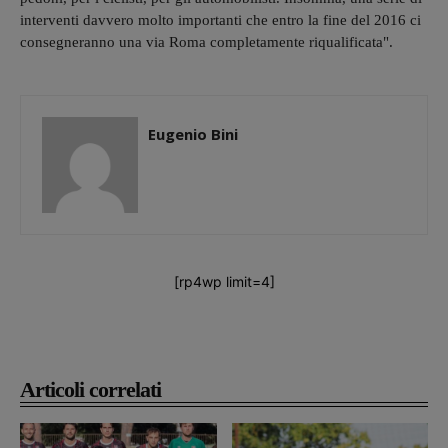
interventi davvero molto importanti che entro la fine del 2016 ci
consegneranno una via Roma completamente riqualificata".
Eugenio Bini
[rp4wp limit=4]
Articoli correlati