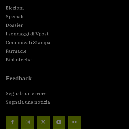
Elezioni
Speciali
Dossier
I sondaggi di Vpost
Comunicati Stampa
Farmacie
Biblioteche
Feedback
Segnala un errore
Segnala una notizia