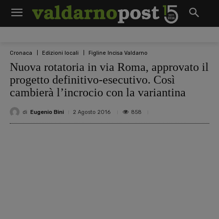
Cronaca
Edizioni locali
Figline Incisa Valdarno
Nuova rotatoria in via Roma, approvato il
progetto definitivo-esecutivo. Così
cambierà l’incrocio con la variantina
di
Eugenio Bini
858
2 Agosto 2016