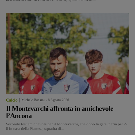
Calcio
Michele Bossini
-
8 Agosto 2026
Il Montevarchi affronta in amichevole
l’Ancona
Secondo test amichevole per il Montevarchi, che dopo la gara persa per 2-
0 in casa della Pianese, squadra di...