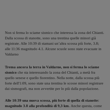
Non si ferma lo sciame sismico che interessa la zona del Chianti.
Dalla scossa di stanotte, sono una trentina quelle minori già
registrate. Alle 10:39 di stamani un’altra scossa più forte, 3.8;
alle 11:36 magnitudo 4.1. Alcune scuole sono state evacuate in
Valdarno
Trema ancora la terra in Valdarno, non si ferma lo sciame
sismico
che sta interessando la zona del Chianti, a metà fra
quello senese e quello fiorentino. Nella notte, dalla scossa più
forte dell'1:09, sono state una trentina le scosse minori registrare
dai sismografi, ma non avvertite per lo più dalla popolazione.
Alle 10:39 una nuova scossa, più forte di quella di stanotte:
magnitudo 3.8 alla profondità di 9,3 km.
Anche questa, come