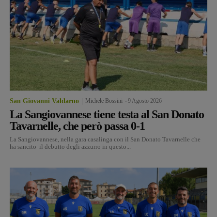
San Giovanni Valdarno
Michele Bossini
-
9 Agosto 2026
La Sangiovannese tiene testa al San Donato
Tavarnelle, che però passa 0-1
La Sangiovannese, nella gara casalinga con il San Donato Tavarnelle che
ha sancito il debutto degli azzurro in questo...