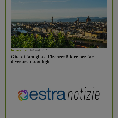
In vetrina
6 Agosto 2026
Gita di famiglia a Firenze: 5 idee per far
divertire i tuoi figli