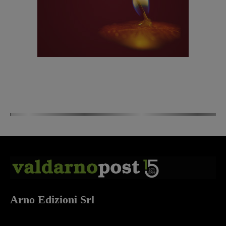
Arno Edizioni Srl