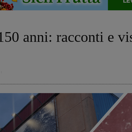
50 anni: racconti e vis