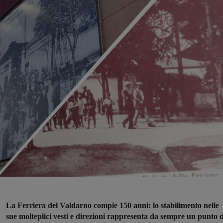
La Ferriera del Valdarno compie 150 anni: lo stabilimento nelle
sue molteplici vesti e direzioni rappresenta da sempre un punto d