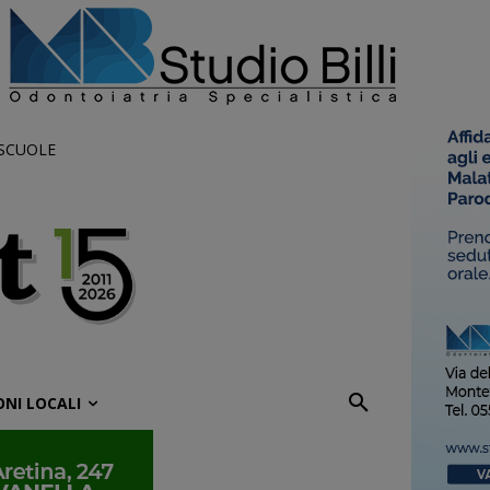
 SCUOLE
ONI LOCALI