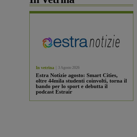
In vetrina
3 Agosto 2026
Estra Notizie agosto: Smart Cities,
oltre 44mila studenti coinvolti, torna il
bando per lo sport e debutta il
podcast Estrair