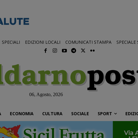
SPECIALI
EDIZIONI LOCALI
COMUNICATI STAMPA
SPECIALE
06, Agosto, 2026
À
ECONOMIA
CULTURA
SOCIALE
SPORT
EDIZI