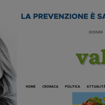
DOSSIER
HOME
CRONACA
POLITICA
ATTUALIT