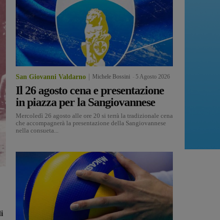
San Giovanni Valdarno
Michele Bossini
-
5 Agosto 2026
Il 26 agosto cena e presentazione
in piazza per la Sangiovannese
Mercoledì 26 agosto alle ore 20 si terrà la tradizionale cena
che accompagnerà la presentazione della Sangiovannese
nella consueta...
i