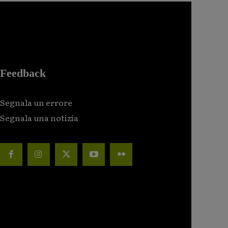
Feedback
Segnala un errore
Segnala una notizia