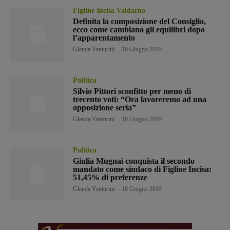
Figline Incisa Valdarno
Definita la composizione del Consiglio,
ecco come cambiano gli equilibri dopo
l’apparentamento
Glenda Venturini
-
10 Giugno 2019
Politica
Silvio Pittori sconfitto per meno di
trecento voti: “Ora lavoreremo ad una
opposizione seria”
Glenda Venturini
-
10 Giugno 2019
Politica
Giulia Mugnai conquista il secondo
mandato come sindaco di Figline Incisa:
51,45% di preferenze
Glenda Venturini
-
10 Giugno 2019