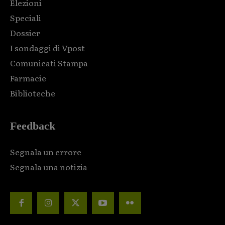
Elezioni
Speciali
Dossier
I sondaggi di Vpost
Comunicati Stampa
Farmacie
Biblioteche
Feedback
Segnala un errore
Segnala una notizia