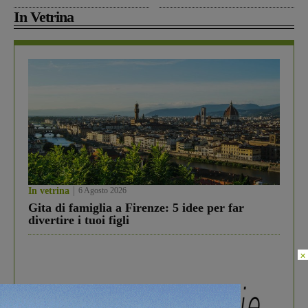
In Vetrina
In vetrina
6 Agosto 2026
Gita di famiglia a Firenze: 5 idee per far
divertire i tuoi figli
×