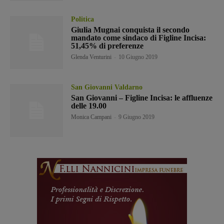
Politica
Giulia Mugnai conquista il secondo
mandato come sindaco di Figline Incisa:
51,45% di preferenze
Glenda Venturini
-
10 Giugno 2019
San Giovanni Valdarno
San Giovanni – Figline Incisa: le affluenze
delle 19.00
Monica Campani
-
9 Giugno 2019