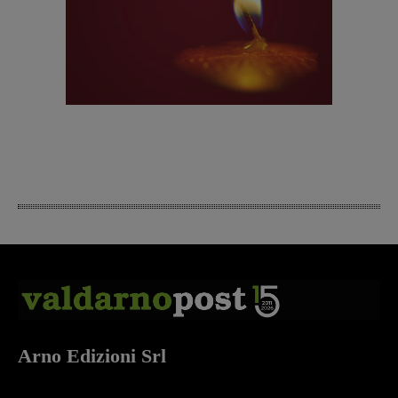
Arno Edizioni Srl