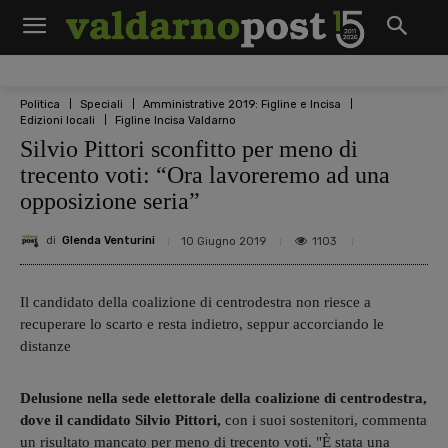
Politica
Speciali
Amministrative 2019: Figline e Incisa
Edizioni locali
Figline Incisa Valdarno
Silvio Pittori sconfitto per meno di
trecento voti: “Ora lavoreremo ad una
opposizione seria”
di
Glenda Venturini
1103
10 Giugno 2019
Il candidato della coalizione di centrodestra non riesce a
recuperare lo scarto e resta indietro, seppur accorciando le
distanze
Delusione nella sede elettorale della coalizione di centrodestra,
dove il candidato Silvio Pittori,
con i suoi sostenitori, commenta
un risultato mancato per meno di trecento voti. "È stata una