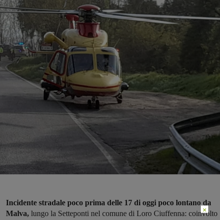
Incidente stradale poco prima delle 17 di oggi poco lontano da
×
Malva,
lungo la Setteponti nel comune di Loro Ciuffenna: coinvolto