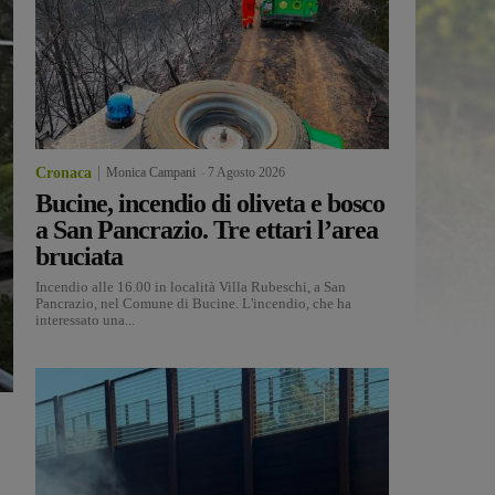
Cronaca
Monica Campani
-
7 Agosto 2026
Bucine, incendio di oliveta e bosco
a San Pancrazio. Tre ettari l’area
bruciata
Incendio alle 16.00 in località Villa Rubeschi, a San
Pancrazio, nel Comune di Bucine. L'incendio, che ha
interessato una...