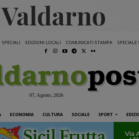
SPECIALI
EDIZIONI LOCALI
COMUNICATI STAMPA
SPECIALE
07, Agosto, 2026
À
ECONOMIA
CULTURA
SOCIALE
SPORT
EDIZI