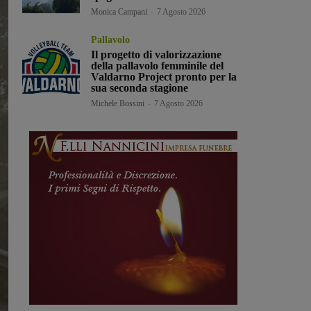
Monica Campani
-
7 Agosto 2026
Pallavolo
Il progetto di valorizzazione
della pallavolo femminile del
Valdarno Project pronto per la
sua seconda stagione
Michele Bossini
-
7 Agosto 2026