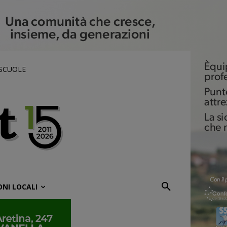
 SCUOLE
ONI LOCALI