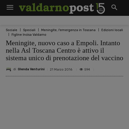
Sociale
Speciali
Meningite, l'emergenza in Toscana
Edizioni locali
Figline Incisa Valdarno
Meningite, nuovo caso a Empoli. Intanto
nella Asl Toscana Centro è attivo il
sistema unico di prenotazione del vaccino
di
Glenda Venturini
594
21 Marzo 2016