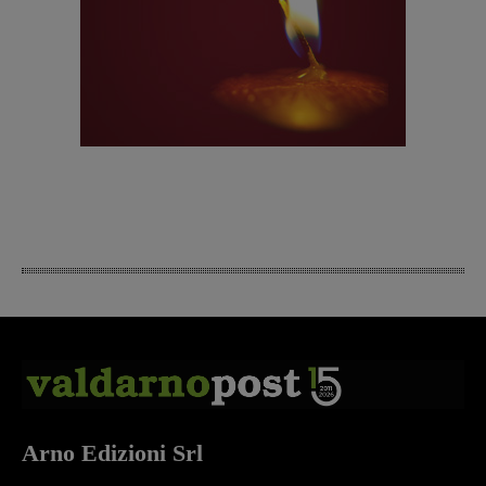
Arno Edizioni Srl