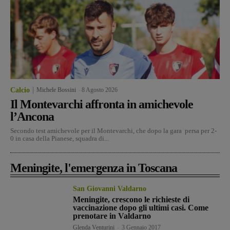
Calcio
Michele Bossini
-
8 Agosto 2026
Il Montevarchi affronta in amichevole
l’Ancona
Secondo test amichevole per il Montevarchi, che dopo la gara persa per 2-
0 in casa della Pianese, squadra di...
Meningite, l'emergenza in Toscana
San Giovanni Valdarno
Meningite, crescono le richieste di
vaccinazione dopo gli ultimi casi. Come
prenotare in Valdarno
Glenda Venturini
-
3 Gennaio 2017