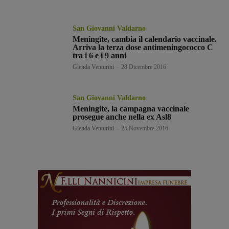
San Giovanni Valdarno
Meningite, cambia il calendario vaccinale.
Arriva la terza dose antimeningococco C
tra i 6 e i 9 anni
Glenda Venturini
-
28 Dicembre 2016
San Giovanni Valdarno
Meningite, la campagna vaccinale
prosegue anche nella ex Asl8
Glenda Venturini
-
25 Novembre 2016