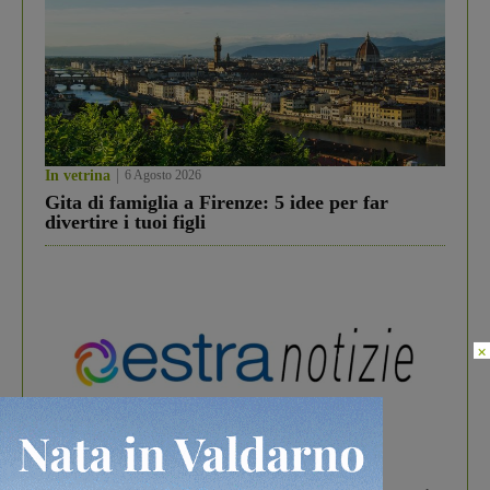
In vetrina
6 Agosto 2026
Gita di famiglia a Firenze: 5 idee per far
divertire i tuoi figli
×
In vetrina
3 Agosto 2026