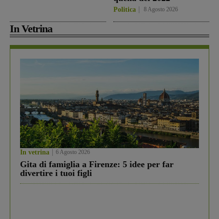
Politica
8 Agosto 2026
In Vetrina
In vetrina
6 Agosto 2026
Gita di famiglia a Firenze: 5 idee per far
divertire i tuoi figli