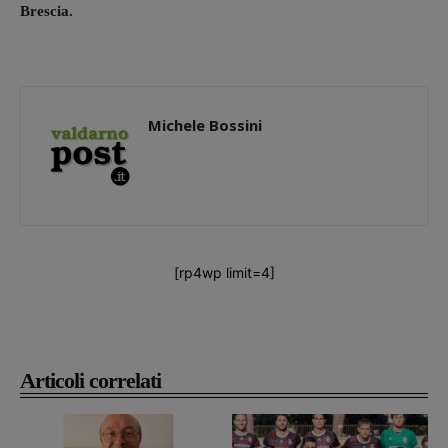
Brescia.
Michele Bossini
[rp4wp limit=4]
Articoli correlati