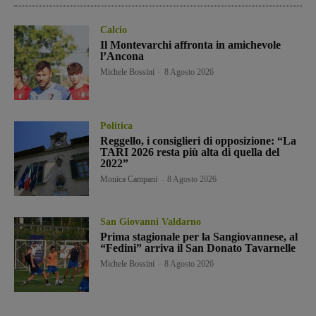
Calcio
Il Montevarchi affronta in amichevole
l’Ancona
Michele Bossini
-
8 Agosto 2026
Politica
Reggello, i consiglieri di opposizione: “La
TARI 2026 resta più alta di quella del
2022”
Monica Campani
-
8 Agosto 2026
San Giovanni Valdarno
Prima stagionale per la Sangiovannese, al
“Fedini” arriva il San Donato Tavarnelle
Michele Bossini
-
8 Agosto 2026