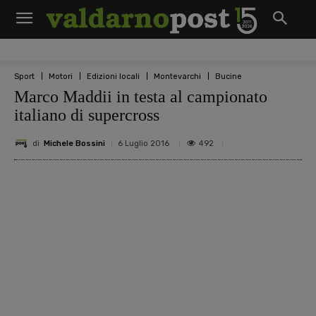
Sport
Motori
Edizioni locali
Montevarchi
Bucine
Marco Maddii in testa al campionato
italiano di supercross
di
Michele Bossini
492
6 Luglio 2016