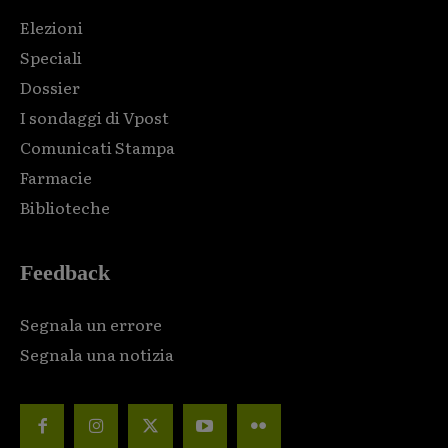
Elezioni
Speciali
Dossier
I sondaggi di Vpost
Comunicati Stampa
Farmacie
Biblioteche
Feedback
Segnala un errore
Segnala una notizia