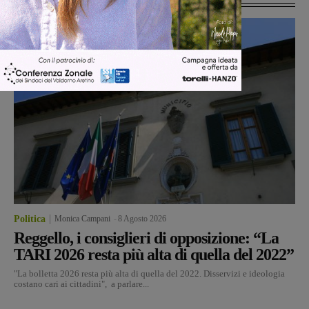
Politica
Monica Campani
-
8 Agosto 2026
Reggello, i consiglieri di opposizione: “La
TARI 2026 resta più alta di quella del 2022”
"La bolletta 2026 resta più alta di quella del 2022. Disservizi e ideologia
costano cari ai cittadini", a parlare...