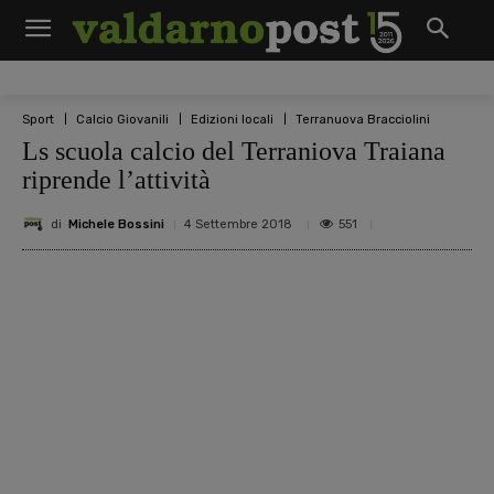
Sport
Calcio Giovanili
Edizioni locali
Terranuova Bracciolini
Ls scuola calcio del Terraniova Traiana
riprende l’attività
di
Michele Bossini
551
4 Settembre 2018