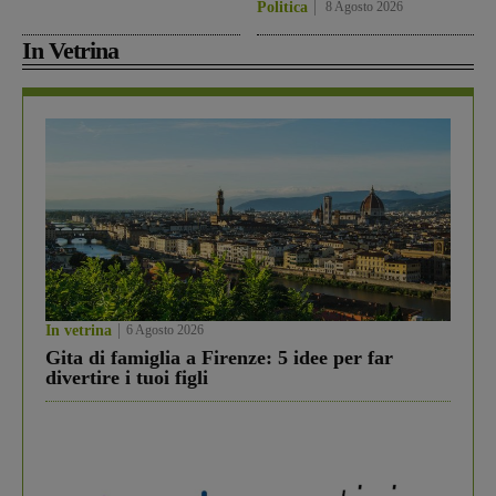
Politica
8 Agosto 2026
In Vetrina
In vetrina
6 Agosto 2026
Gita di famiglia a Firenze: 5 idee per far
divertire i tuoi figli