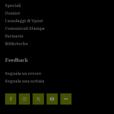
Speciali
Dossier
I sondaggi di Vpost
Comunicati Stampa
Farmacie
Biblioteche
Feedback
Segnala un errore
Segnala una notizia