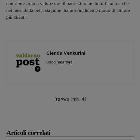
contribuiscono a valorizzare il paese durante tutto l’anno e che
nei mesi della bella stagione hanno finalmente modo di attirare
più clienti".
Glenda Venturini
Capo redattore
[rp4wp limit=4]
Articoli correlati