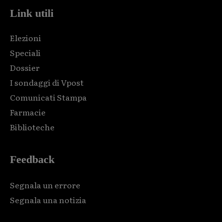
Link utili
Elezioni
Speciali
Dossier
I sondaggi di Vpost
Comunicati Stampa
Farmacie
Biblioteche
Feedback
Segnala un errore
Segnala una notizia