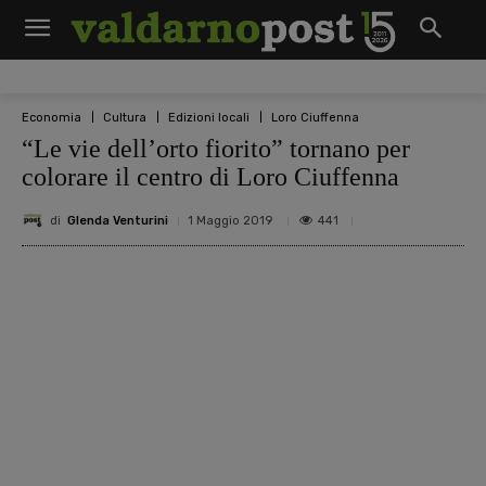
Economia
Cultura
Edizioni locali
Loro Ciuffenna
“Le vie dell’orto fiorito” tornano per
colorare il centro di Loro Ciuffenna
di
Glenda Venturini
441
1 Maggio 2019