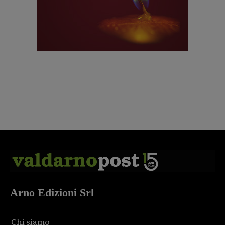
Arno Edizioni Srl
Chi siamo