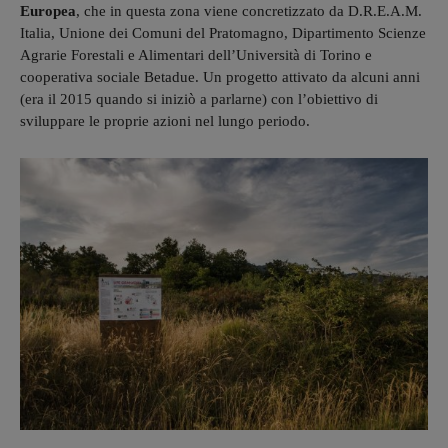
Europea
, che in questa zona viene concretizzato da D.R.E.A.M.
Italia, Unione dei Comuni del Pratomagno, Dipartimento Scienze
Agrarie Forestali e Alimentari dell’Università di Torino e
cooperativa sociale Betadue. Un progetto attivato da alcuni anni
(era il 2015 quando si iniziò a parlarne) con l’obiettivo di
sviluppare le proprie azioni nel lungo periodo.