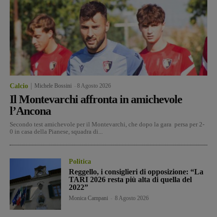
Calcio
Michele Bossini
-
8 Agosto 2026
Il Montevarchi affronta in amichevole
l’Ancona
Secondo test amichevole per il Montevarchi, che dopo la gara persa per 2-
0 in casa della Pianese, squadra di...
Politica
Reggello, i consiglieri di opposizione: “La
TARI 2026 resta più alta di quella del
2022”
Monica Campani
-
8 Agosto 2026