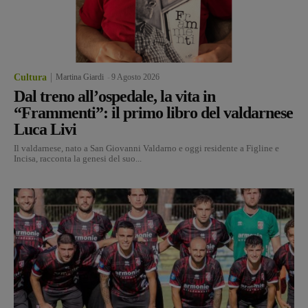
Cultura
Martina Giardi
-
9 Agosto 2026
Dal treno all’ospedale, la vita in
“Frammenti”: il primo libro del valdarnese
Luca Livi
Il valdarnese, nato a San Giovanni Valdarno e oggi residente a Figline e
Incisa, racconta la genesi del suo...