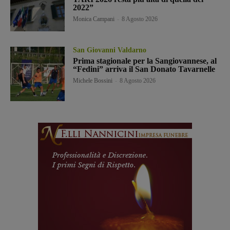
2022”
Monica Campani
-
8 Agosto 2026
San Giovanni Valdarno
Prima stagionale per la Sangiovannese, al
“Fedini” arriva il San Donato Tavarnelle
Michele Bossini
-
8 Agosto 2026