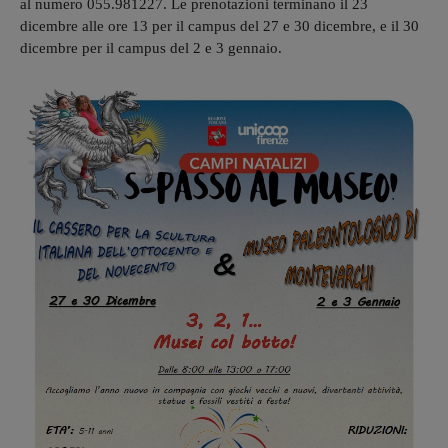
al numero 055.981227. Le prenotazioni terminano il 23
dicembre alle ore 13 per il campus del 27 e 30 dicembre, e il 30
dicembre per il campus del 2 e 3 gennaio.