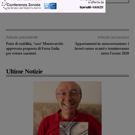
Articolo precedente
Articolo successivo
Patto di stabilità, ‘caso’ Montevarchi:
Appartamenti in autocostruzione: i
approvata proposta di Forza Italia
lavori vanno avanti e termineranno
per evitare sanzioni
entro l’estate 2020
Ultime Notizie