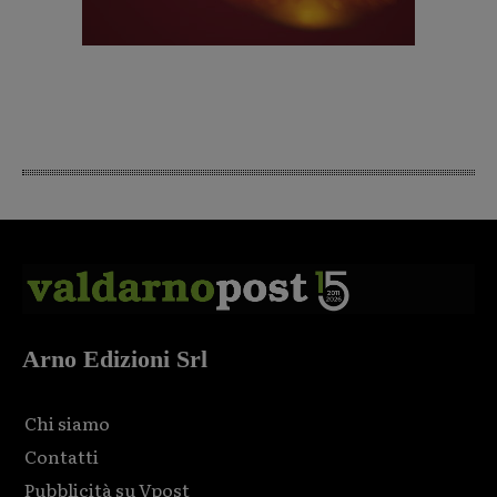
Arno Edizioni Srl
Chi siamo
Contatti
Pubblicità su Vpost