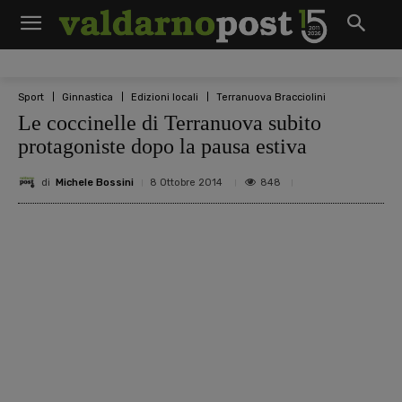
Sport
Ginnastica
Edizioni locali
Terranuova Bracciolini
Le coccinelle di Terranuova subito
protagoniste dopo la pausa estiva
di
Michele Bossini
848
8 Ottobre 2014