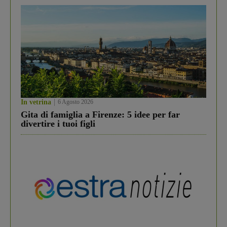
In vetrina
6 Agosto 2026
Gita di famiglia a Firenze: 5 idee per far
divertire i tuoi figli