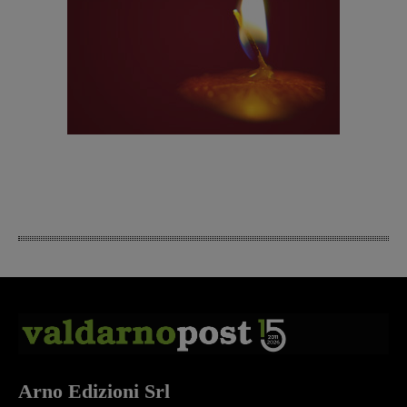
Arno Edizioni Srl