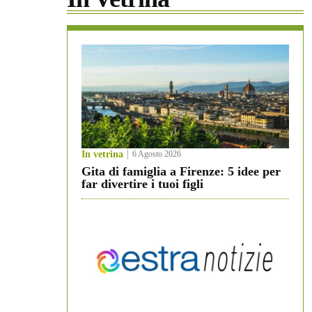
In vetrina
6 Agosto 2026
Gita di famiglia a Firenze: 5 idee per
far divertire i tuoi figli