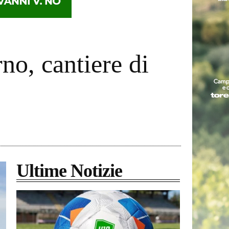
no, cantiere di
Ultime Notizie