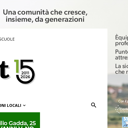
 SCUOLE
ONI LOCALI