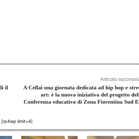
Articolo successi
ì il
A Cellai una giornata dedicata ad hip hop e stre
art: è la nuova iniziativa del progetto del
Conferenza educativa di Zona Fiorentina Sud E
[rp4wp limit=4]