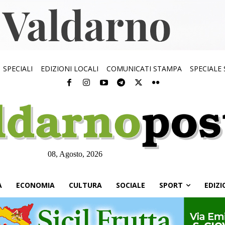
SPECIALI
EDIZIONI LOCALI
COMUNICATI STAMPA
SPECIALE
08, Agosto, 2026
À
ECONOMIA
CULTURA
SOCIALE
SPORT
EDIZI