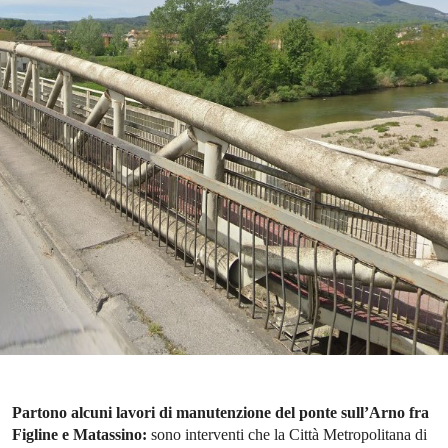
Partono alcuni lavori di manutenzione del ponte sull’Arno fra
Figline e Matassino:
sono interventi che la Città Metropolitana di