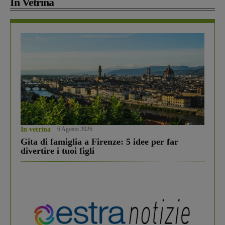
In Vetrina
In vetrina
6 Agosto 2026
Gita di famiglia a Firenze: 5 idee per far
divertire i tuoi figli