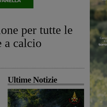
one per tutte le
 a calcio
Ultime Notizie