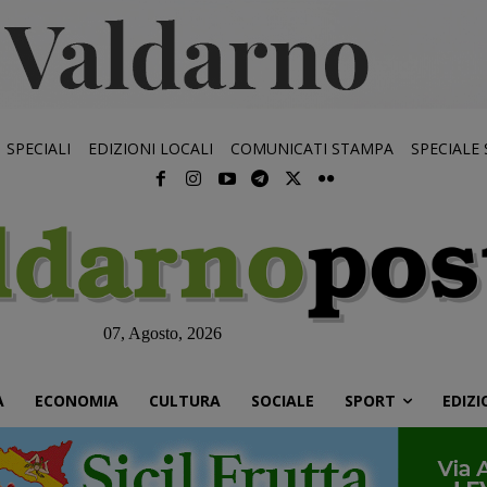
SPECIALI
EDIZIONI LOCALI
COMUNICATI STAMPA
SPECIALE
07, Agosto, 2026
À
ECONOMIA
CULTURA
SOCIALE
SPORT
EDIZI