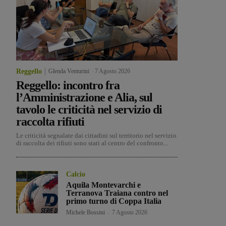
Reggello
Glenda Venturini
-
7 Agosto 2026
Reggello: incontro fra
l’Amministrazione e Alia, sul
tavolo le criticità nel servizio di
raccolta rifiuti
Le criticità segnalate dai cittadini sul territorio nel servizio
di raccolta dei rifiuti sono stati al centro del confronto...
Calcio
Aquila Montevarchi e
Terranova Traiana contro nel
primo turno di Coppa Italia
Michele Bossini
-
7 Agosto 2026