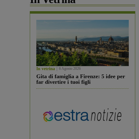
In vetrina
6 Agosto 2026
Gita di famiglia a Firenze: 5 idee per
far divertire i tuoi figli