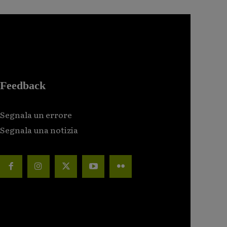
Feedback
Segnala un errore
Segnala una notizia