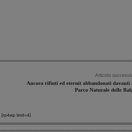
Articolo successi
Ancora rifiuti ed eternit abbandonati davanti 
Parco Naturale delle Bal
[rp4wp limit=4]