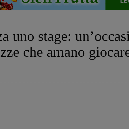
a uno stage: un’occasi
zze che amano giocare