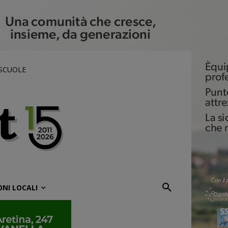
 SCUOLE
ONI LOCALI