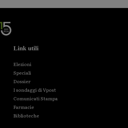
Link utili
Elezioni
Speciali
Dossier
I sondaggi di Vpost
Comunicati Stampa
Farmacie
Biblioteche