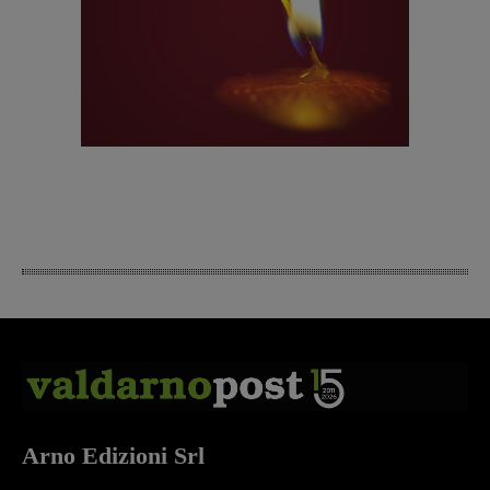
Arno Edizioni Srl