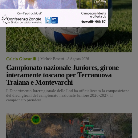
Calcio Giovanili
Michele Bossini
-
8 Agosto 2026
Campionato nazionale Juniores, girone
interamente toscano per Terranuova
Traiana e Montevarchi
Il Dipartimento Interregionale delle Lnd ha ufficializzato la composizione
dei dieci gironi del campionato nazionale Juniore 2026-2027, Il
campionato prenderà...