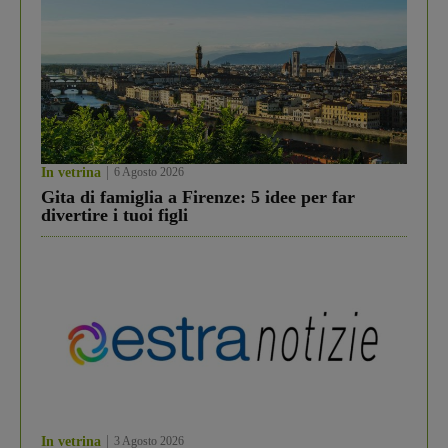
In vetrina
6 Agosto 2026
Gita di famiglia a Firenze: 5 idee per far
divertire i tuoi figli
In vetrina
3 Agosto 2026