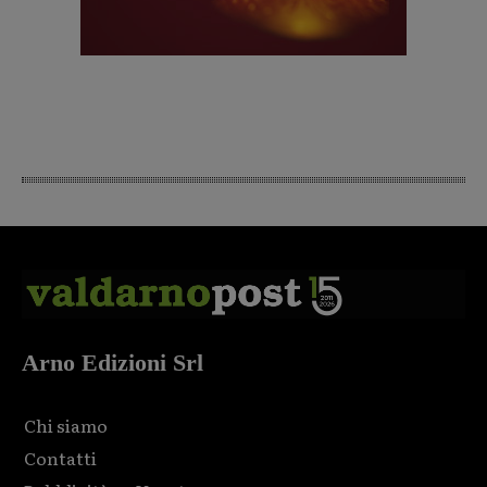
Arno Edizioni Srl
Chi siamo
Contatti