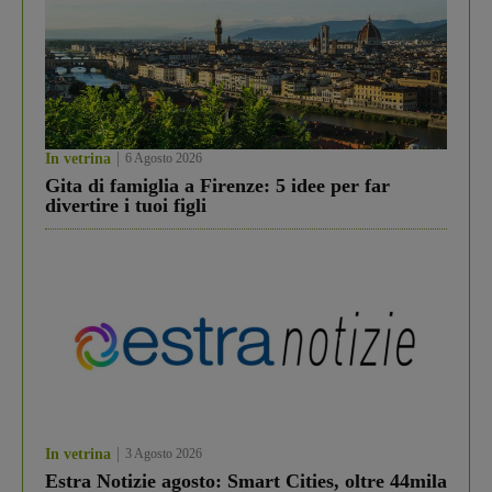
In vetrina
6 Agosto 2026
Gita di famiglia a Firenze: 5 idee per far
divertire i tuoi figli
In vetrina
3 Agosto 2026
Estra Notizie agosto: Smart Cities, oltre 44mila