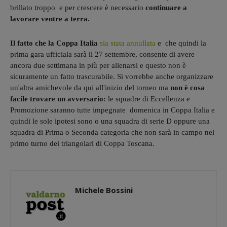
brillato troppo e per crescere è necessario
continuare a
lavorare ventre a terra.
Il fatto che la Coppa Italia
sia stata annullata
e che quindi la
prima gara ufficiala sarà il 27 settembre, consente di avere
ancora due settimana in più per allenarsi e questo non è
sicuramente un fatto trascurabile. Si vorrebbe anche organizzare
un'altra amichevole da qui all'inizio del torneo ma
non è cosa
facile trovare un avversario:
le squadre di Eccellenza e
Promozione saranno tutte impegnate domenica in Coppa Italia e
quindi le sole ipotesi sono o una squadra di serie D oppure una
squadra di Prima o Seconda categoria che non sarà in campo nel
primo turno dei triangolari di Coppa Toscana.
Michele Bossini