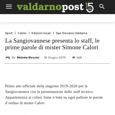
Sport
Calcio
Edizioni locali
San Giovanni Valdarno
La Sangiovannese presenta lo staff, le
prime parole di mister Simone Calori
By
Michele Bossini
668
18 Giugno 2019
Primo atto ufficiale della stagione 2019-2020 per la
Sangiovannese con la presentazione dello staff tecnico.
Appartenenza ai colori, fame e lotta su ogni pallone le parole
d’ordine di mister Calori