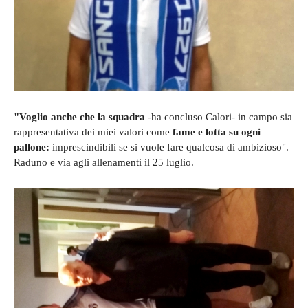
"Voglio anche che la squadra
-ha concluso Calori- in campo sia
rappresentativa dei miei valori come
fame e lotta su ogni
pallone:
imprescindibili se si vuole fare qualcosa di ambizioso".
Raduno e via agli allenamenti il 25 luglio.