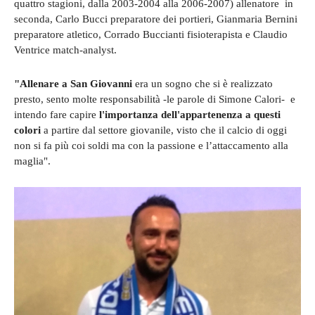
quattro stagioni, dalla 2003-2004 alla 2006-2007) allenatore in
seconda, Carlo Bucci preparatore dei portieri, Gianmaria Bernini
preparatore atletico, Corrado Buccianti fisioterapista e Claudio
Ventrice match-analyst.
"Allenare a San Giovanni
era un sogno che si è realizzato
presto, sento molte responsabilità -le parole di Simone Calori- e
intendo fare capire
l'importanza dell'appartenenza a questi
colori
a partire dal settore giovanile, visto che il calcio di oggi
non si fa più coi soldi ma con la passione e l’attaccamento alla
maglia".