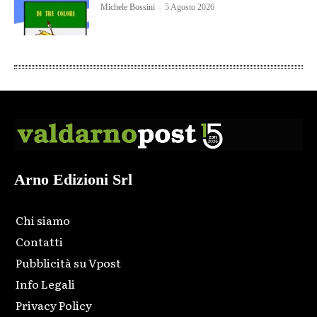
Michele Bossini
-
5 Agosto 2026
Arno Edizioni Srl
Chi siamo
Contatti
Pubblicità su Vpost
Info Legali
Privacy Policy