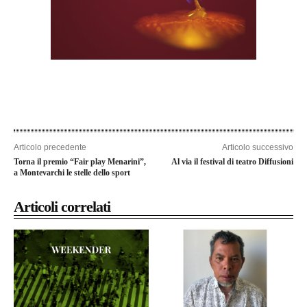
Articolo precedente
Articolo successivo
Torna il premio “Fair play Menarini”,
Al via il festival di teatro Diffusioni
a Montevarchi le stelle dello sport
Articoli correlati