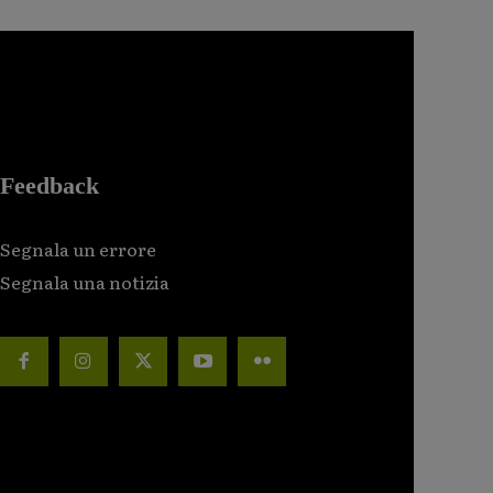
Feedback
Segnala un errore
Segnala una notizia