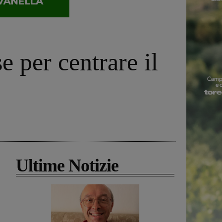
 per centrare il
Ultime Notizie