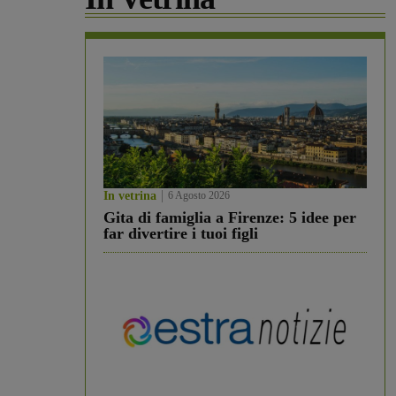
In vetrina
6 Agosto 2026
Gita di famiglia a Firenze: 5 idee per
far divertire i tuoi figli