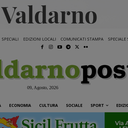
SPECIALI
EDIZIONI LOCALI
COMUNICATI STAMPA
SPECIALE
09, Agosto, 2026
À
ECONOMIA
CULTURA
SOCIALE
SPORT
EDIZI