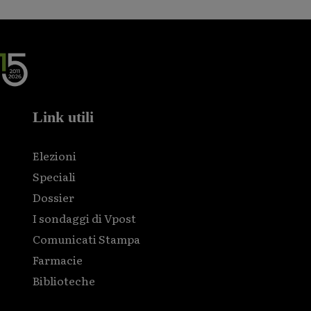
Link utili
Elezioni
Speciali
Dossier
I sondaggi di Vpost
Comunicati Stampa
Farmacie
Biblioteche