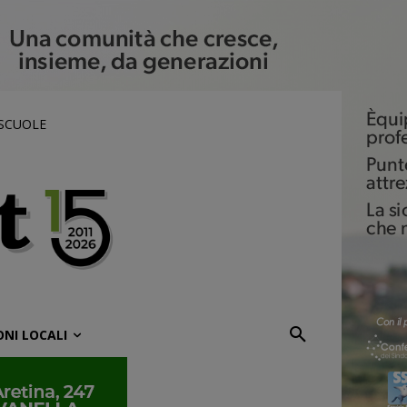
 SCUOLE
ONI LOCALI