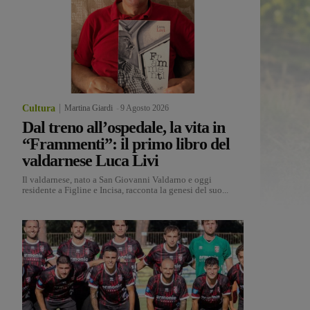
Cultura
Martina Giardi
-
9 Agosto 2026
Dal treno all’ospedale, la vita in
“Frammenti”: il primo libro del
valdarnese Luca Livi
Il valdarnese, nato a San Giovanni Valdarno e oggi
residente a Figline e Incisa, racconta la genesi del suo...