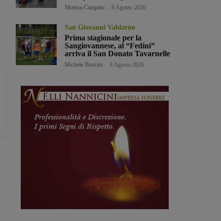
Monica Campani
-
8 Agosto 2026
San Giovanni Valdarno
Prima stagionale per la
Sangiovannese, al “Fedini”
arriva il San Donato Tavarnelle
Michele Bossini
-
8 Agosto 2026