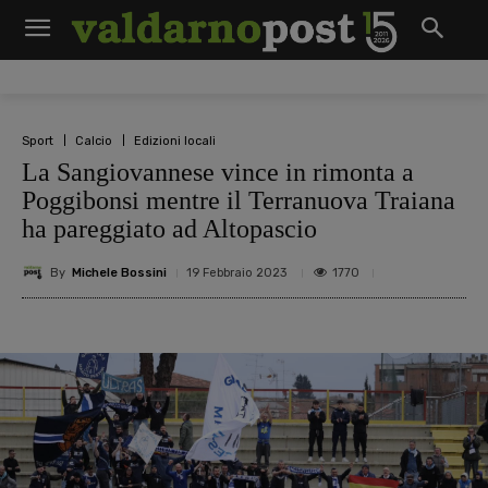
Sport
Calcio
Edizioni locali
La Sangiovannese vince in rimonta a
Poggibonsi mentre il Terranuova Traiana
ha pareggiato ad Altopascio
By
Michele Bossini
1770
19 Febbraio 2023