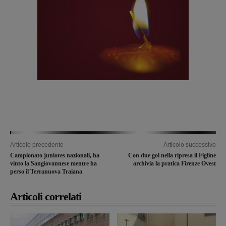
Articolo precedente
Articolo successivo
Campionato juniores nazionali, ha
Con due gol nella ripresa il Figline
vinto la Sangiovannese mentre ha
archivia la pratica Firenze Ovest
perso il Terranuova Traiana
Articoli correlati