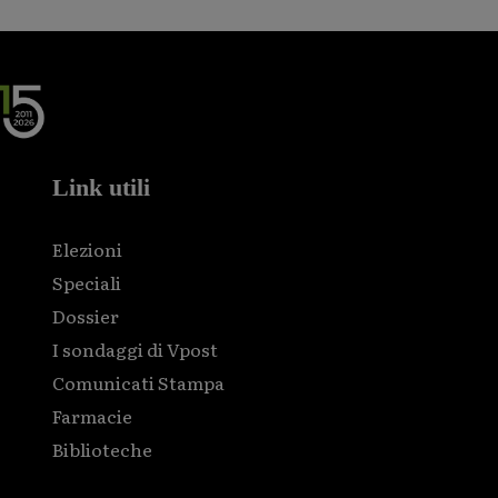
Link utili
Elezioni
Speciali
Dossier
I sondaggi di Vpost
Comunicati Stampa
Farmacie
Biblioteche