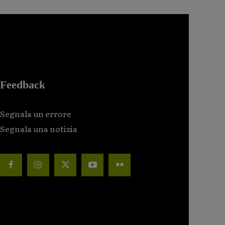
Feedback
Segnala un errore
Segnala una notizia