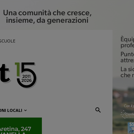
 SCUOLE
ONI LOCALI