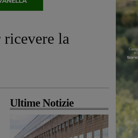
 ricevere la
Ultime Notizie