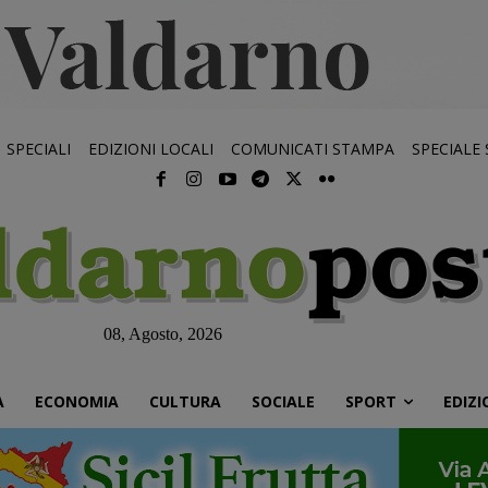
SPECIALI
EDIZIONI LOCALI
COMUNICATI STAMPA
SPECIALE
08, Agosto, 2026
À
ECONOMIA
CULTURA
SOCIALE
SPORT
EDIZI