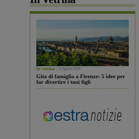
In vetrina
6 Agosto 2026
Gita di famiglia a Firenze: 5 idee per
far divertire i tuoi figli