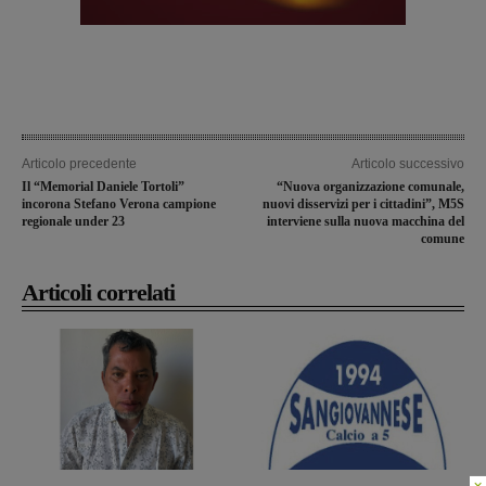
Articolo precedente
Articolo successivo
Il “Memorial Daniele Tortoli”
“Nuova organizzazione comunale,
incorona Stefano Verona campione
nuovi disservizi per i cittadini”, M5S
regionale under 23
interviene sulla nuova macchina del
comune
Articoli correlati
×