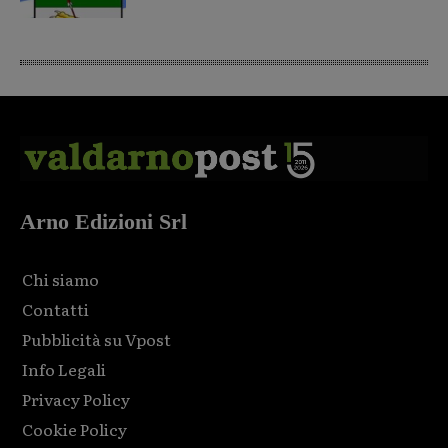
Arno Edizioni Srl
Chi siamo
Contatti
Pubblicità su Vpost
Info Legali
Privacy Policy
Cookie Policy