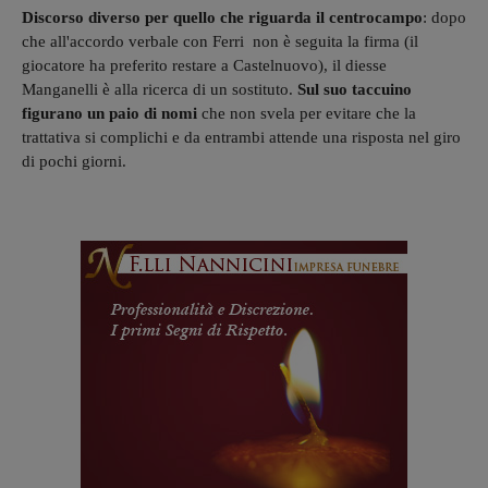
Discorso diverso per quello che riguarda il centrocampo
: dopo
che all'accordo verbale con Ferri non è seguita la firma (il
giocatore ha preferito restare a Castelnuovo), il diesse
Manganelli è alla ricerca di un sostituto.
Sul suo taccuino
figurano un paio di nomi
che non svela per evitare che la
trattativa si complichi e da entrambi attende una risposta nel giro
di pochi giorni.