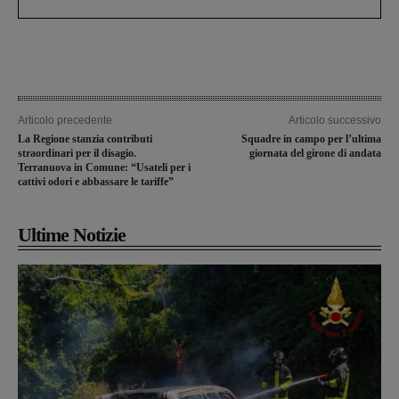
Articolo precedente
Articolo successivo
La Regione stanzia contributi
Squadre in campo per l’ultima
straordinari per il disagio.
giornata del girone di andata
Terranuova in Comune: “Usateli per i
cattivi odori e abbassare le tariffe”
Ultime Notizie