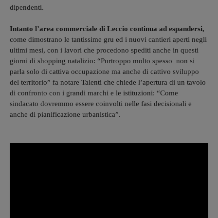
dipendenti.
Intanto l’area commerciale di Leccio continua ad espandersi,
come dimostrano le tantissime gru ed i nuovi cantieri aperti negli
ultimi mesi, con i lavori che procedono spediti anche in questi
giorni di shopping natalizio: “Purtroppo molto spesso non si
parla solo di cattiva occupazione ma anche di cattivo sviluppo
del territorio” fa notare Talenti che chiede l’apertura di un tavolo
di confronto con i grandi marchi e le istituzioni: “Come
sindacato dovremmo essere coinvolti nelle fasi decisionali e
anche di pianificazione urbanistica”.