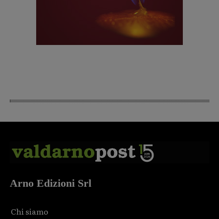
Arno Edizioni Srl
Chi siamo