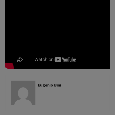
Eugenio Bini