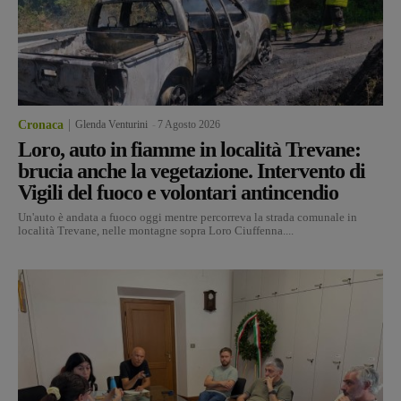
Cronaca
Glenda Venturini
-
7 Agosto 2026
Loro, auto in fiamme in località Trevane:
brucia anche la vegetazione. Intervento di
Vigili del fuoco e volontari antincendio
Un'auto è andata a fuoco oggi mentre percorreva la strada comunale in
località Trevane, nelle montagne sopra Loro Ciuffenna....