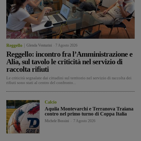
Reggello
Glenda Venturini
-
7 Agosto 2026
Reggello: incontro fra l’Amministrazione e
Alia, sul tavolo le criticità nel servizio di
raccolta rifiuti
Le criticità segnalate dai cittadini sul territorio nel servizio di raccolta dei
rifiuti sono stati al centro del confronto...
Calcio
Aquila Montevarchi e Terranova Traiana
contro nel primo turno di Coppa Italia
Michele Bossini
-
7 Agosto 2026