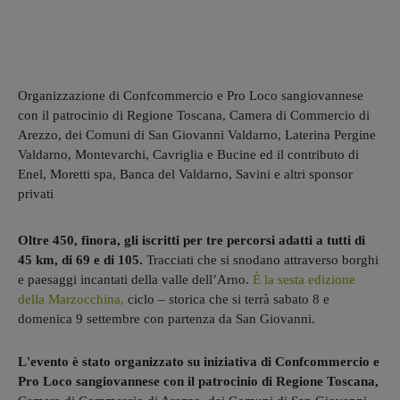
Organizzazione di Confcommercio e Pro Loco sangiovannese
con il patrocinio di Regione Toscana, Camera di Commercio di
Arezzo, dei Comuni di San Giovanni Valdarno, Laterina Pergine
Valdarno, Montevarchi, Cavriglia e Bucine ed il contributo di
Enel, Moretti spa, Banca del Valdarno, Savini e altri sponsor
privati
Oltre 450, finora, gli iscritti per tre percorsi adatti a tutti di
45 km, di 69 e di 105.
Tracciati che si snodano attraverso borghi
e paesaggi incantati della valle dell’Arno.
È la sesta edizione
della Marzocchina,
ciclo – storica che si terrà sabato 8 e
domenica 9 settembre con partenza da San Giovanni.
L'evento è stato organizzato su iniziativa di Confcommercio e
Pro Loco sangiovannese con il patrocinio di Regione Toscana,