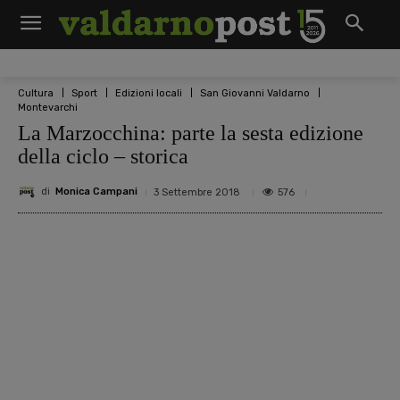
Cultura
Sport
Edizioni locali
San Giovanni Valdarno
Montevarchi
La Marzocchina: parte la sesta edizione
della ciclo – storica
di
Monica Campani
576
3 Settembre 2018