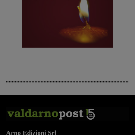
Arno Edizioni Srl