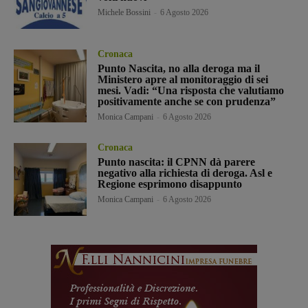
Michele Bossini
-
6 Agosto 2026
Cronaca
Punto Nascita, no alla deroga ma il
Ministero apre al monitoraggio di sei
mesi. Vadi: “Una risposta che valutiamo
positivamente anche se con prudenza”
Monica Campani
-
6 Agosto 2026
Cronaca
Punto nascita: il CPNN dà parere
negativo alla richiesta di deroga. Asl e
Regione esprimono disappunto
Monica Campani
-
6 Agosto 2026