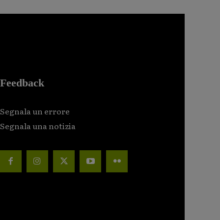
Feedback
Segnala un errore
Segnala una notizia