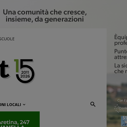
 SCUOLE
ONI LOCALI