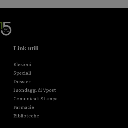
Link utili
Elezioni
Speciali
Dossier
I sondaggi di Vpost
Comunicati Stampa
Farmacie
Biblioteche