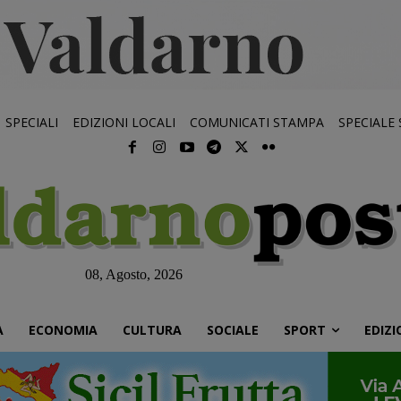
SPECIALI
EDIZIONI LOCALI
COMUNICATI STAMPA
SPECIALE
08, Agosto, 2026
À
ECONOMIA
CULTURA
SOCIALE
SPORT
EDIZI