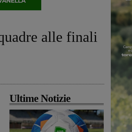
uadre alle finali
Ultime Notizie