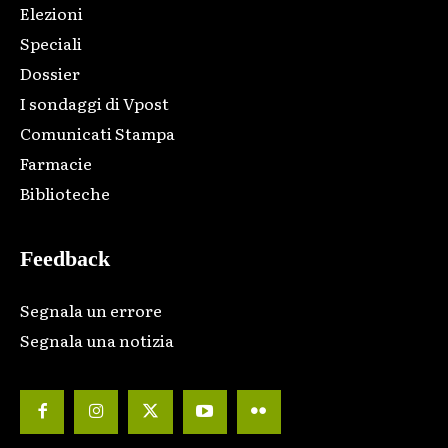
Elezioni
Speciali
Dossier
I sondaggi di Vpost
Comunicati Stampa
Farmacie
Biblioteche
Feedback
Segnala un errore
Segnala una notizia