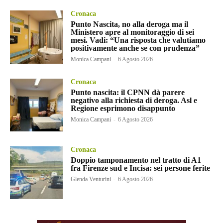
Cronaca
Punto Nascita, no alla deroga ma il
Ministero apre al monitoraggio di sei
mesi. Vadi: “Una risposta che valutiamo
positivamente anche se con prudenza”
Monica Campani
-
6 Agosto 2026
Cronaca
Punto nascita: il CPNN dà parere
negativo alla richiesta di deroga. Asl e
Regione esprimono disappunto
Monica Campani
-
6 Agosto 2026
Cronaca
Doppio tamponamento nel tratto di A1
fra Firenze sud e Incisa: sei persone ferite
Glenda Venturini
-
6 Agosto 2026