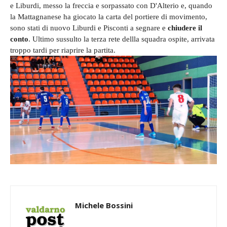
e Liburdi, messo la freccia e sorpassato con D'Alterio e, quando
la Mattagnanese ha giocato la carta del portiere di movimento,
sono stati di nuovo Liburdi e Pisconti a segnare e
chiudere il
conto
. Ultimo sussulto la terza rete dellla squadra ospite, arrivata
troppo tardi per riaprire la partita.
Michele Bossini