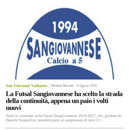
San Giovanni Valdarno
Michele Bossini
-
6 Agosto 2026
La Futsal Sangiovannese ha scelto la strada
della continuità, appena un paio i volti
nuovi
Tante le conferme nella Futsal Sangiovannese 2026-2027, che, guidata da
Daniele Scarpellini, prenderà parte al campionato di serie C1...