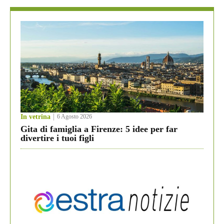
In vetrina
6 Agosto 2026
Gita di famiglia a Firenze: 5 idee per far
divertire i tuoi figli