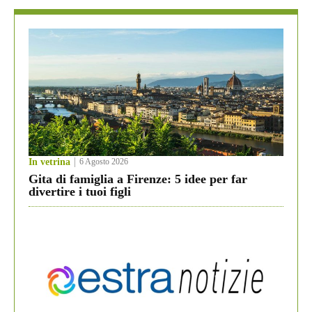
In vetrina
6 Agosto 2026
Gita di famiglia a Firenze: 5 idee per far
divertire i tuoi figli