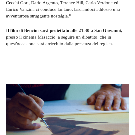
Cecchi Gori, Dario Argento, Terence Hill, Carlo Verdone ed
Enrico Vanzina ci conduce lontano, lasciandoci addosso una
avventurosa struggente nostalgia."
Il film di Bencini sarà proiettato alle 21.30 a San Giovanni,
presso il cinema Masaccio, a seguire un dibattito, che in
quest'occasione sarà arricchito dalla presenza del regista.