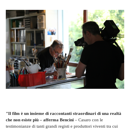
"Il film è un insieme di raccontanti straordinari di una realtà
che non esiste più – afferma Bencini
– Casaro con le
testimonianze di tanti grandi registi e produttori viventi tra cui