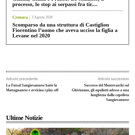
processo, lo stop ai sorpassi fra tir....
Cronaca
3 Agosto 2026
Scomparso da una struttura di Castiglion
Fiorentino l’uomo che aveva ucciso la figlia a
Levane nel 2020
Articolo precedente
Articolo successivo
La Futsal Sangiovannese batte la
Successo del Montevarchi sul
Mattagnanese e avvicina i play-off
Ghivizzano, gli aquilotti adesso a una
lunghezza dalla capolista
Sangiovannese
Ultime Notizie