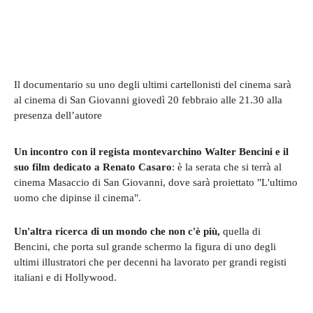
Il documentario su uno degli ultimi cartellonisti del cinema sarà
al cinema di San Giovanni giovedì 20 febbraio alle 21.30 alla
presenza dell’autore
Un incontro con il regista montevarchino Walter Bencini e il
suo film dedicato a Renato Casaro
: è la serata che si terrà al
cinema Masaccio di San Giovanni, dove sarà proiettato "L'ultimo
uomo che dipinse il cinema".
Un'altra ricerca di un mondo che non c'è più,
quella di
Bencini, che porta sul grande schermo la figura di uno degli
ultimi illustratori che per decenni ha lavorato per grandi registi
italiani e di Hollywood.