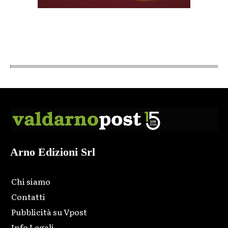
Arno Edizioni Srl
Chi siamo
Contatti
Pubblicità su Vpost
Info Legali