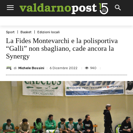
Sport
Basket
Edizioni locali
La Fides Montevarchi e la polisportiva
“Galli” non sbagliano, cade ancora la
Synergy
di
Michele Bossini
940
6 Dicembre 2022