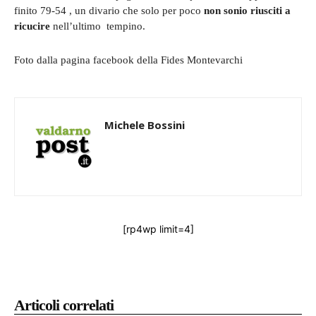
finito 79-54 , un divario che solo per poco
non sonio riusciti a
ricucire
nell’ultimo tempino.
Foto dalla pagina facebook della Fides Montevarchi
Michele Bossini
[rp4wp limit=4]
Articoli correlati