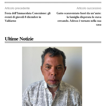
Articolo precedente
Articolo successivo
Festa dell’Immacolata Concezione: gli
Gatto scaraventato fuori da un’auto:
eventi di giovedì 8 dicembre in
la famiglia disperata lo stava
Valdarno
cercando. Adesso è tornato nella sua
casa
Ultime Notizie