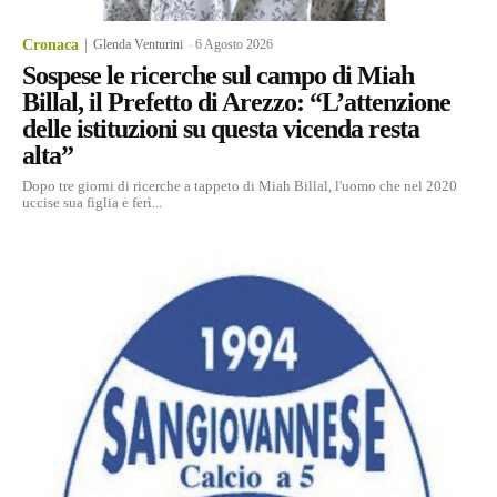
Cronaca
Glenda Venturini
-
6 Agosto 2026
Sospese le ricerche sul campo di Miah
Billal, il Prefetto di Arezzo: “L’attenzione
delle istituzioni su questa vicenda resta
alta”
Dopo tre giorni di ricerche a tappeto di Miah Billal, l'uomo che nel 2020
uccise sua figlia e ferì...