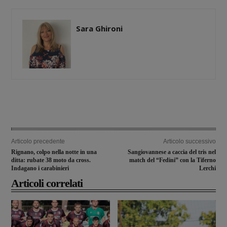
Sara Ghironi
Articolo precedente
Articolo successivo
Rignano, colpo nella notte in una
Sangiovannese a caccia del tris nel
ditta: rubate 38 moto da cross.
match del “Fedini” con la Tiferno
Indagano i carabinieri
Lerchi
Articoli correlati