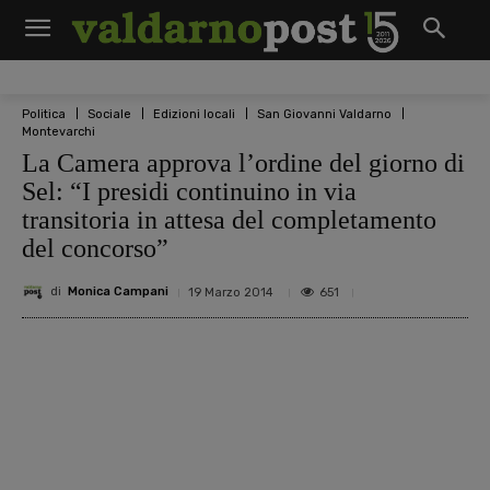
Politica
Sociale
Edizioni locali
San Giovanni Valdarno
Montevarchi
La Camera approva l’ordine del giorno di
Sel: “I presidi continuino in via
transitoria in attesa del completamento
del concorso”
di
Monica Campani
651
19 Marzo 2014