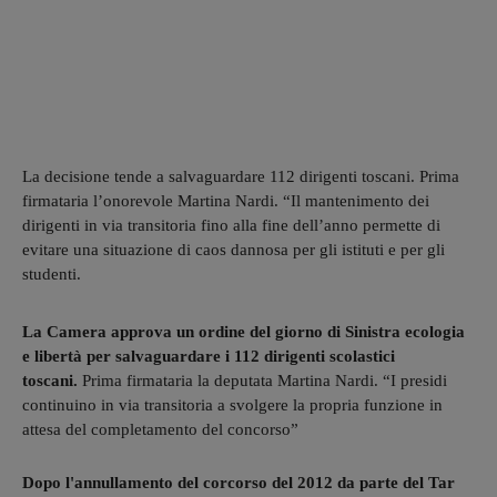
La decisione tende a salvaguardare 112 dirigenti toscani. Prima
firmataria l’onorevole Martina Nardi. “Il mantenimento dei
dirigenti in via transitoria fino alla fine dell’anno permette di
evitare una situazione di caos dannosa per gli istituti e per gli
studenti.
La Camera approva un ordine del giorno di Sinistra ecologia
e libertà per salvaguardare i 112 dirigenti scolastici
toscani.
Prima firmataria la deputata Martina Nardi. “I presidi
continuino in via transitoria a svolgere la propria funzione in
attesa del completamento del concorso”
Dopo l'annullamento del corcorso del 2012 da parte del Tar