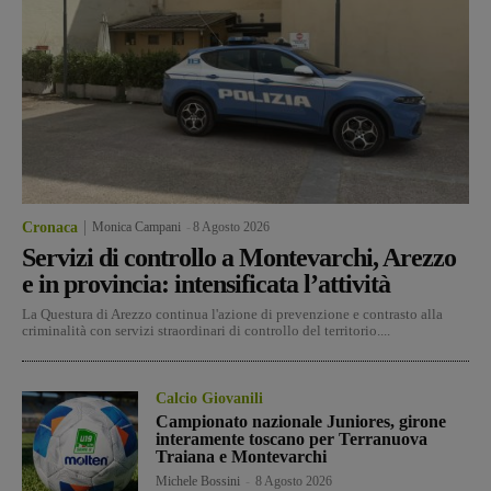
Cronaca
Monica Campani
-
8 Agosto 2026
Servizi di controllo a Montevarchi, Arezzo
e in provincia: intensificata l’attività
La Questura di Arezzo continua l'azione di prevenzione e contrasto alla
criminalità con servizi straordinari di controllo del territorio....
Calcio Giovanili
Campionato nazionale Juniores, girone
interamente toscano per Terranuova
Traiana e Montevarchi
Michele Bossini
-
8 Agosto 2026