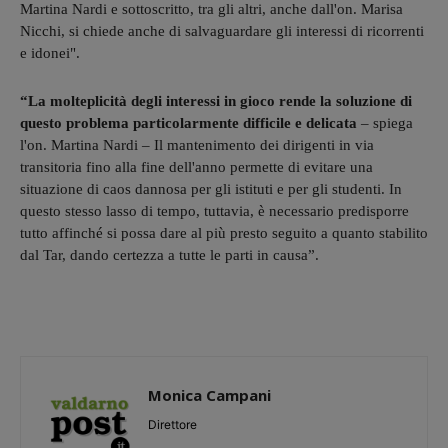
Martina Nardi e sottoscritto, tra gli altri, anche dall'on. Marisa
Nicchi, si chiede anche di salvaguardare gli interessi di ricorrenti
e idonei".
“La molteplicità degli interessi in gioco rende la soluzione di
questo problema particolarmente difficile e delicata
– spiega
l'on. Martina Nardi – Il mantenimento dei dirigenti in via
transitoria fino alla fine dell'anno permette di evitare una
situazione di caos dannosa per gli istituti e per gli studenti. In
questo stesso lasso di tempo, tuttavia, è necessario predisporre
tutto affinché si possa dare al più presto seguito a quanto stabilito
dal Tar, dando certezza a tutte le parti in causa”.
Monica Campani
Direttore