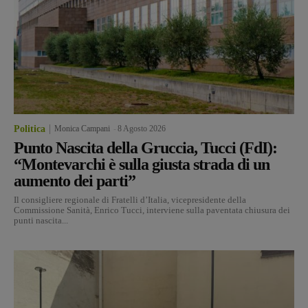
Politica
Monica Campani
-
8 Agosto 2026
Punto Nascita della Gruccia, Tucci (FdI):
“Montevarchi è sulla giusta strada di un
aumento dei parti”
Il consigliere regionale di Fratelli d’Italia, vicepresidente della
Commissione Sanità, Enrico Tucci, interviene sulla paventata chiusura dei
punti nascita...