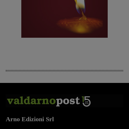
Arno Edizioni Srl