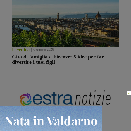
In vetrina
6 Agosto 2026
Gita di famiglia a Firenze: 5 idee per far
divertire i tuoi figli
×
In vetrina
3 Agosto 2026