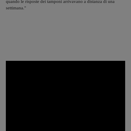
quando le risposte dei tamponi arrivavano a distanza di una
settimana."