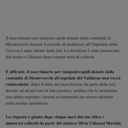
Il macchinario per tamponi rapidi donato dalla comunità di
Montevarchi durante il periodo di lockdown all’Ospedale della
Gruccia è stato ritirato dalla Asl. La decisione è stata annunciata
dal sindaco Chiassai dopo cinque mesi di solleciti
È ufficiale, il macchinario per tamponi rapidi donato dalla
comunità di Montevarchi all'ospedale del Valdarno non verrà
reintrodotto
: dopo il ritiro del macchinario da parte della Asl,
dovuto ad alcuni casi di falsi positivi, sembra che lo strumento
non abbia superato i dovuti accertamenti per essere riportato
nella routine quotidiana.
La risposta è giunta dopo cinque mesi dal suo ritiro e
numerosi solleciti da parte del sindaco Silvia Chiassai Martini.