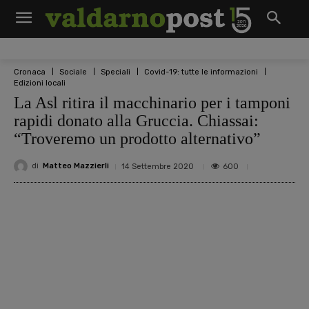
Cronaca
Sociale
Speciali
Covid-19: tutte le informazioni
Edizioni locali
La Asl ritira il macchinario per i tamponi
rapidi donato alla Gruccia. Chiassai:
“Troveremo un prodotto alternativo”
di
Matteo Mazzierli
600
14 Settembre 2020