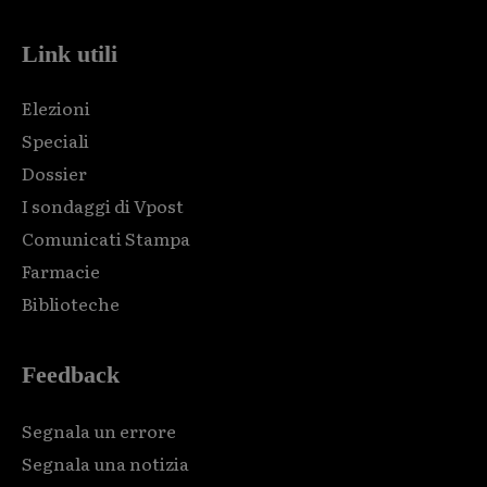
Link utili
Elezioni
Speciali
Dossier
I sondaggi di Vpost
Comunicati Stampa
Farmacie
Biblioteche
Feedback
Segnala un errore
Segnala una notizia