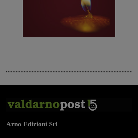
Arno Edizioni Srl