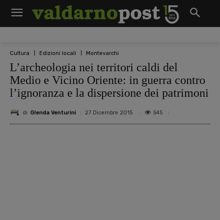
Cultura
Edizioni locali
Montevarchi
L’archeologia nei territori caldi del
Medio e Vicino Oriente: in guerra contro
l’ignoranza e la dispersione dei patrimoni
di
Glenda Venturini
545
27 Dicembre 2015