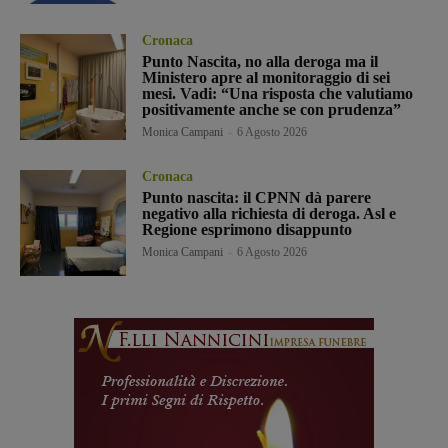
Cronaca
Punto Nascita, no alla deroga ma il
Ministero apre al monitoraggio di sei
mesi. Vadi: “Una risposta che valutiamo
positivamente anche se con prudenza”
Monica Campani
-
6 Agosto 2026
Cronaca
Punto nascita: il CPNN dà parere
negativo alla richiesta di deroga. Asl e
Regione esprimono disappunto
Monica Campani
-
6 Agosto 2026