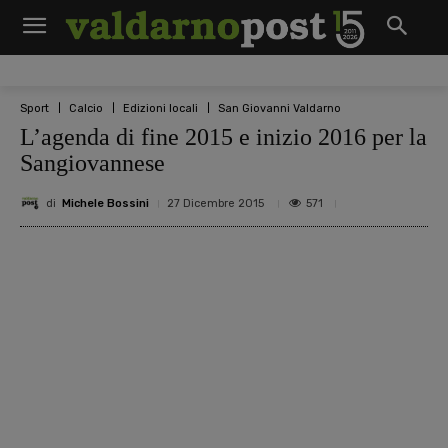
Sport
Calcio
Edizioni locali
San Giovanni Valdarno
L’agenda di fine 2015 e inizio 2016 per la
Sangiovannese
di
Michele Bossini
571
27 Dicembre 2015