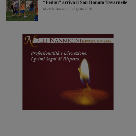
“Fedini” arriva il San Donato Tavarnelle
Michele Bossini
-
8 Agosto 2026