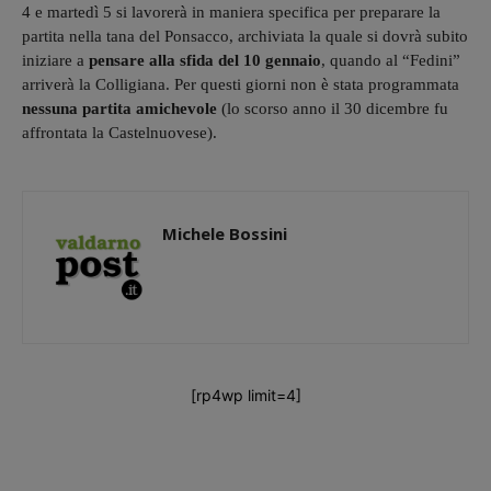
4 e martedì 5 si lavorerà in maniera specifica per preparare la
partita nella tana del Ponsacco, archiviata la quale si dovrà subito
iniziare a
pensare alla sfida del 10 gennaio
, quando al “Fedini”
arriverà la Colligiana. Per questi giorni non è stata programmata
nessuna partita amichevole
(lo scorso anno il 30 dicembre fu
affrontata la Castelnuovese).
Michele Bossini
[rp4wp limit=4]