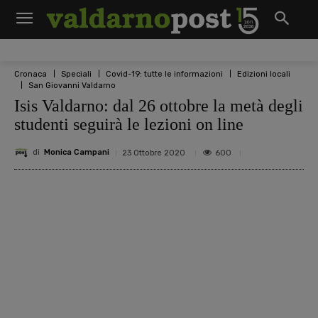
Cronaca
Speciali
Covid-19: tutte le informazioni
Edizioni locali
San Giovanni Valdarno
Isis Valdarno: dal 26 ottobre la metà degli
studenti seguirà le lezioni on line
di
Monica Campani
600
23 Ottobre 2020