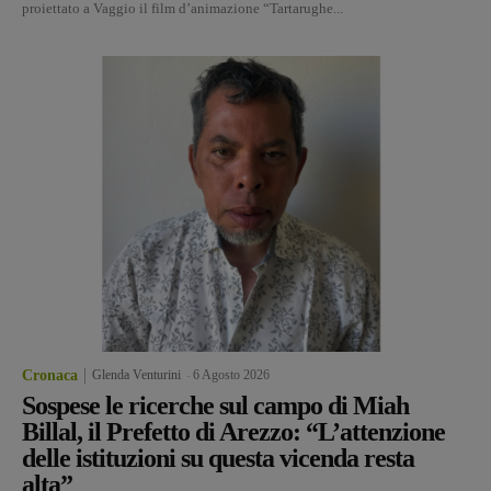
proiettato a Vaggio il film d’animazione “Tartarughe...
Cronaca
Glenda Venturini
-
6 Agosto 2026
Sospese le ricerche sul campo di Miah
Billal, il Prefetto di Arezzo: “L’attenzione
delle istituzioni su questa vicenda resta
alta”