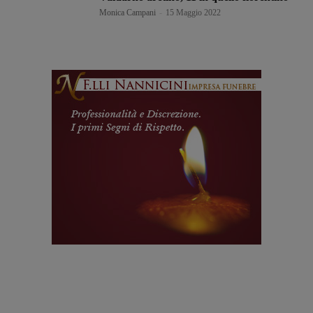
Monica Campani
-
15 Maggio 2022