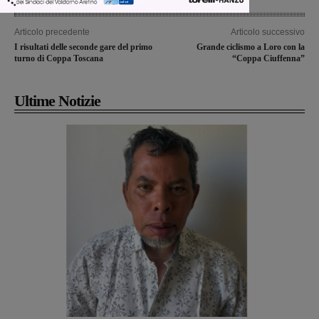
Articolo precedente
Articolo successivo
I risultati delle seconde gare del primo
Grande ciclismo a Loro con la
turno di Coppa Toscana
“Coppa Ciuffenna”
Ultime Notizie