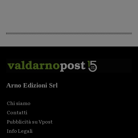
Arno Edizioni Srl
Chi siamo
Contatti
Pubblicità su Vpost
Info Legali