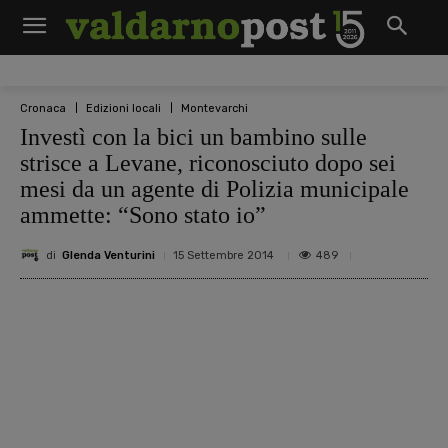
Cronaca
Edizioni locali
Montevarchi
Investì con la bici un bambino sulle
strisce a Levane, riconosciuto dopo sei
mesi da un agente di Polizia municipale
ammette: “Sono stato io”
di
Glenda Venturini
489
15 Settembre 2014