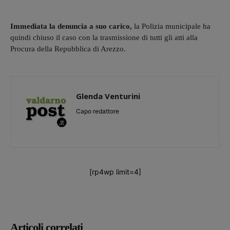
Immediata la denuncia a suo carico,
la Polizia municipale ha
quindi chiuso il caso con la trasmissione di tutti gli atti alla
Procura della Repubblica di Arezzo.
Glenda Venturini
Capo redattore
[rp4wp limit=4]
Articoli correlati