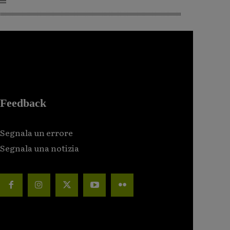
Feedback
Segnala un errore
Segnala una notizia