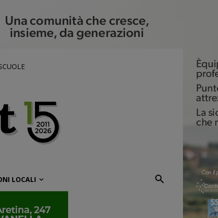
 SCUOLE
ONI LOCALI