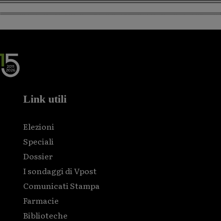
Link utili
Elezioni
Speciali
Dossier
I sondaggi di Vpost
Comunicati Stampa
Farmacie
Biblioteche