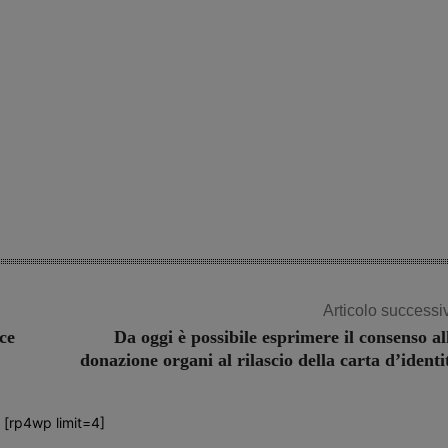
Articolo successi
ce
Da oggi è possibile esprimere il consenso al
donazione organi al rilascio della carta d’identi
[rp4wp limit=4]