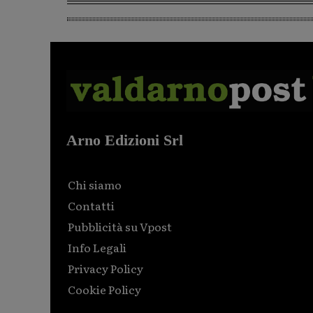
Arno Edizioni Srl
Chi siamo
Contatti
Pubblicità su Vpost
Info Legali
Privacy Policy
Cookie Policy