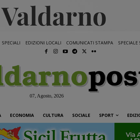
SPECIALI
EDIZIONI LOCALI
COMUNICATI STAMPA
SPECIALE
07, Agosto, 2026
À
ECONOMIA
CULTURA
SOCIALE
SPORT
EDIZI