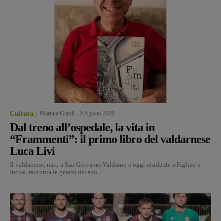
Cultura
Martina Giardi
-
9 Agosto 2026
Dal treno all’ospedale, la vita in
“Frammenti”: il primo libro del valdarnese
Luca Livi
Il valdarnese, nato a San Giovanni Valdarno e oggi residente a Figline e
Incisa, racconta la genesi del suo...