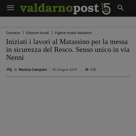
Cronaca
Edizioni locali
Figline Incisa Valdarno
Iniziati i lavori al Matassino per la messa
in sicurezza del Resco. Senso unico in via
Nenni
di
Monica Campani
495
14 Giugno 2017