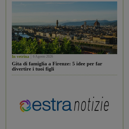
In vetrina
6 Agosto 2026
Gita di famiglia a Firenze: 5 idee per far
divertire i tuoi figli