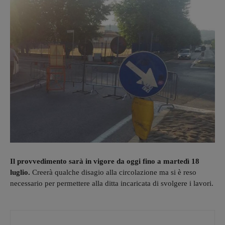
Il provvedimento sarà in vigore da oggi fino a martedì 18
luglio.
Creerà qualche disagio alla circolazione ma si è reso
necessario per permettere alla ditta incaricata di svolgere i lavori.