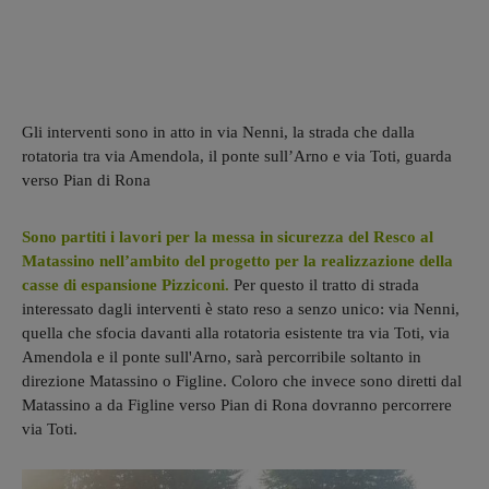
Gli interventi sono in atto in via Nenni, la strada che dalla
rotatoria tra via Amendola, il ponte sull’Arno e via Toti, guarda
verso Pian di Rona
Sono partiti i lavori per la messa in sicurezza del Resco al
Matassino nell’ambito del progetto per la realizzazione della
casse di espansione Pizziconi.
Per questo il tratto di strada
interessato dagli interventi è stato reso a senzo unico: via Nenni,
quella che sfocia davanti alla rotatoria esistente tra via Toti, via
Amendola e il ponte sull'Arno, sarà percorribile soltanto in
direzione Matassino o Figline. Coloro che invece sono diretti dal
Matassino a da Figline verso Pian di Rona dovranno percorrere
via Toti.