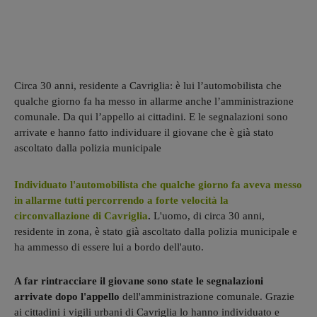
Circa 30 anni, residente a Cavriglia: è lui l’automobilista che
qualche giorno fa ha messo in allarme anche l’amministrazione
comunale. Da qui l’appello ai cittadini. E le segnalazioni sono
arrivate e hanno fatto individuare il giovane che è già stato
ascoltato dalla polizia municipale
Individuato l'automobilista che qualche giorno fa aveva messo
in allarme tutti percorrendo a forte velocità la
circonvallazione di Cavriglia
.
L'uomo, di circa 30 anni,
residente in zona, è stato già ascoltato dalla polizia municipale e
ha ammesso di essere lui a bordo dell'auto.
A far rintracciare il giovane sono state le segnalazioni
arrivate dopo l'appello
dell'amministrazione comunale. Grazie
ai cittadini i vigili urbani di Cavriglia lo hanno individuato e