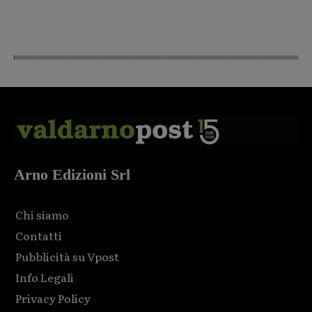
Arno Edizioni Srl
Chi siamo
Contatti
Pubblicità su Vpost
Info Legali
Privacy Policy