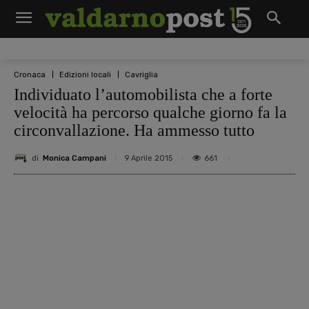
Cronaca
Edizioni locali
Cavriglia
Individuato l’automobilista che a forte
velocità ha percorso qualche giorno fa la
circonvallazione. Ha ammesso tutto
di
Monica Campani
661
9 Aprile 2015