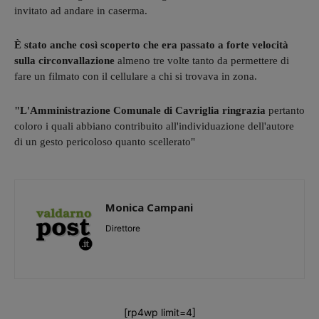
invitato ad andare in caserma.
È stato anche così scoperto che era passato a forte velocità
sulla circonvallazione
almeno tre volte tanto da permettere di
fare un filmato con il cellulare a chi si trovava in zona.
"L'Amministrazione Comunale di Cavriglia ringrazia
pertanto
coloro i quali abbiano contribuito all'individuazione dell'autore
di un gesto pericoloso quanto scellerato"
Monica Campani
Direttore
[rp4wp limit=4]