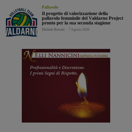
Pallavolo
Il progetto di valorizzazione della
pallavolo femminile del Valdarno Project
pronto per la sua seconda stagione
Michele Bossini
-
7 Agosto 2026