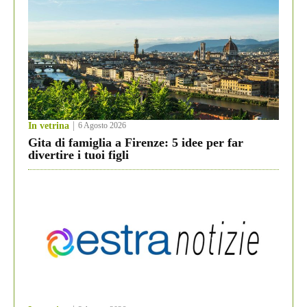
In vetrina
6 Agosto 2026
Gita di famiglia a Firenze: 5 idee per far
divertire i tuoi figli