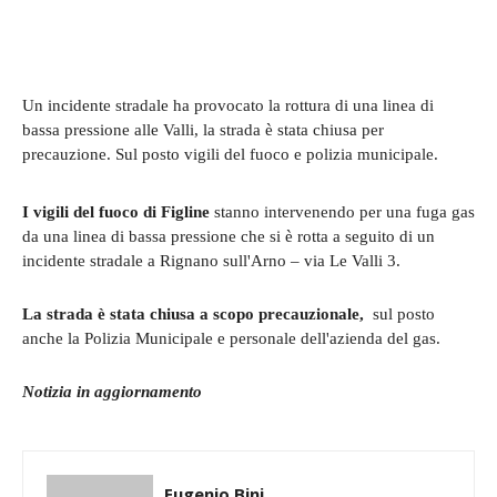
Un incidente stradale ha provocato la rottura di una linea di
bassa pressione alle Valli, la strada è stata chiusa per
precauzione. Sul posto vigili del fuoco e polizia municipale.
I vigili del fuoco di Figline
stanno intervenendo per una fuga gas
da una linea di bassa pressione che si è rotta a seguito di un
incidente stradale a Rignano sull'Arno – via Le Valli 3.
La strada è stata chiusa a scopo precauzionale,
sul posto
anche la Polizia Municipale e personale dell'azienda del gas.
Notizia in aggiornamento
Eugenio Bini