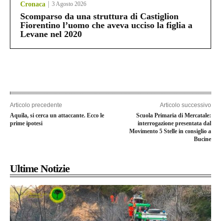
Cronaca
3 Agosto 2026
Scomparso da una struttura di Castiglion
Fiorentino l’uomo che aveva ucciso la figlia a
Levane nel 2020
Articolo precedente
Articolo successivo
Aquila, si cerca un attaccante. Ecco le
Scuola Primaria di Mercatale:
prime ipotesi
interrogazione presentata dal
Movimento 5 Stelle in consiglio a
Bucine
Ultime Notizie