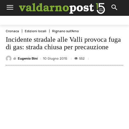
Cronaca
Edizioni locali
Rignano sull'Arno
Incidente stradale alle Valli provoca fuga
di gas: strada chiusa per precauzione
di
Eugenio Bini
552
10 Giugno 2015