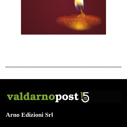
Arno Edizioni Srl