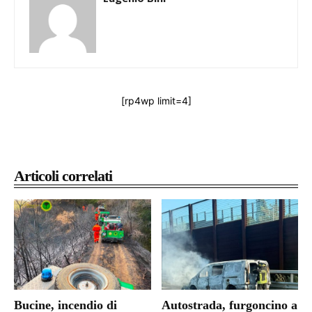
[rp4wp limit=4]
Articoli correlati
Bucine, incendio di
Autostrada, furgoncino a