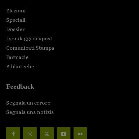
Elezioni
Speciali
Dossier
I sondaggi di Vpost
Comunicati Stampa
Farmacie
Biblioteche
Feedback
Segnala un errore
Segnala una notizia