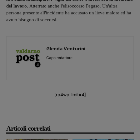
del lavoro.
Atterrato anche l'elisoccorso Pegaso. Un'altra
persona presente all'incidente ha accusato un lieve malore ed ha
avuto bisogno di soccorsi.
Glenda Venturini
Capo redattore
[rp4wp limit=4]
Articoli correlati