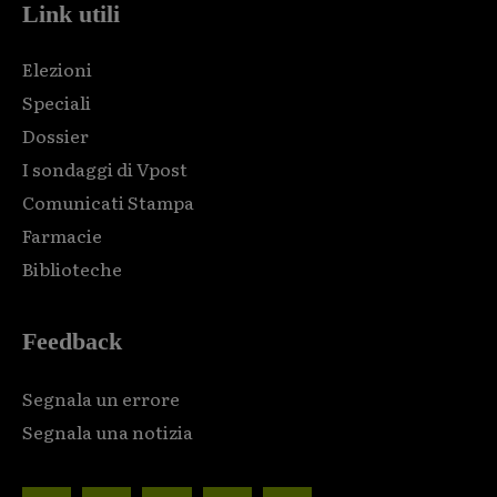
Link utili
Elezioni
Speciali
Dossier
I sondaggi di Vpost
Comunicati Stampa
Farmacie
Biblioteche
Feedback
Segnala un errore
Segnala una notizia