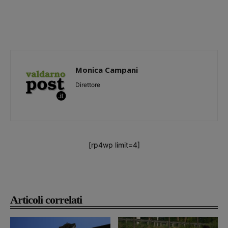
Monica Campani
Direttore
[rp4wp limit=4]
Articoli correlati