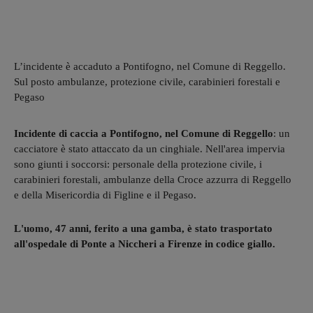
L’incidente è accaduto a Pontifogno, nel Comune di Reggello.
Sul posto ambulanze, protezione civile, carabinieri forestali e
Pegaso
Incidente di caccia a Pontifogno, nel Comune di Reggello
: un
cacciatore è stato attaccato da un cinghiale. Nell'area impervia
sono giunti i soccorsi: personale della protezione civile, i
carabinieri forestali, ambulanze della Croce azzurra di Reggello
e della Misericordia di Figline e il Pegaso.
L'uomo, 47 anni, ferito a una gamba, è stato trasportato
all'ospedale di Ponte a Niccheri a Firenze in codice giallo.