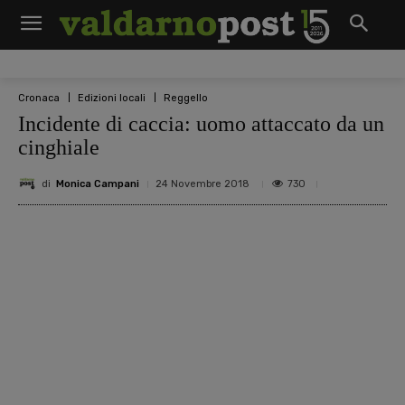
Cronaca
Edizioni locali
Reggello
Incidente di caccia: uomo attaccato da un
cinghiale
di
Monica Campani
730
24 Novembre 2018