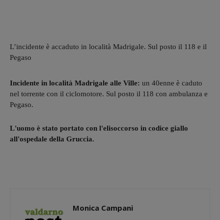
L’incidente è accaduto in località Madrigale. Sul posto il 118 e il
Pegaso
Incidente in località Madrigale alle Ville:
un 40enne è caduto
nel torrente con il ciclomotore. Sul posto il 118 con ambulanza e
Pegaso.
L'uomo è stato portato con l'elisoccorso in codice giallo
all'ospedale della Gruccia.
Monica Campani