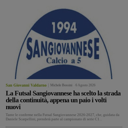
San Giovanni Valdarno
Michele Bossini
-
6 Agosto 2026
La Futsal Sangiovannese ha scelto la strada
della continuità, appena un paio i volti
nuovi
Tante le conferme nella Futsal Sangiovannese 2026-2027, che, guidata da
Daniele Scarpellini, prenderà parte al campionato di serie C1...