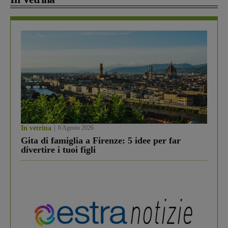
In vetrina
6 Agosto 2026
Gita di famiglia a Firenze: 5 idee per far
divertire i tuoi figli