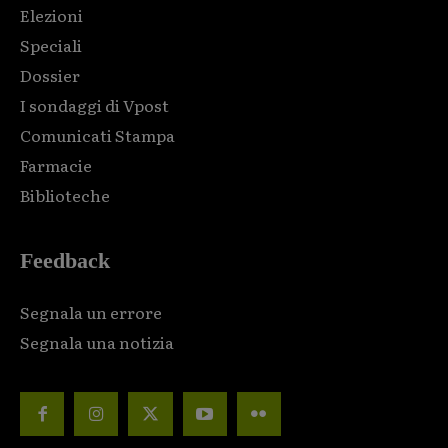
Elezioni
Speciali
Dossier
I sondaggi di Vpost
Comunicati Stampa
Farmacie
Biblioteche
Feedback
Segnala un errore
Segnala una notizia