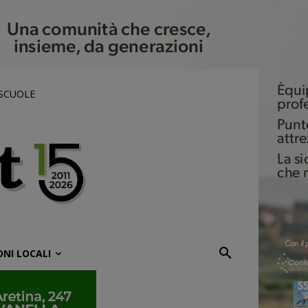
 SCUOLE
ONI LOCALI