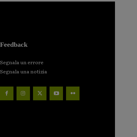
Feedback
Segnala un errore
Segnala una notizia