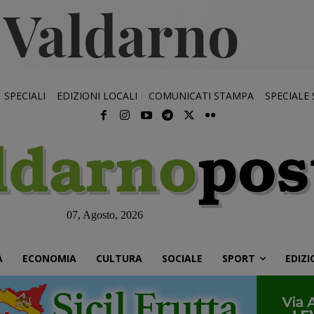
SPECIALI
EDIZIONI LOCALI
COMUNICATI STAMPA
SPECIALE
07, Agosto, 2026
À
ECONOMIA
CULTURA
SOCIALE
SPORT
EDIZI