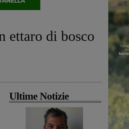
 ettaro di bosco
Ultime Notizie