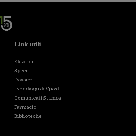
Link utili
Elezioni
Speciali
Dossier
I sondaggi di Vpost
Comunicati Stampa
Farmacie
Biblioteche