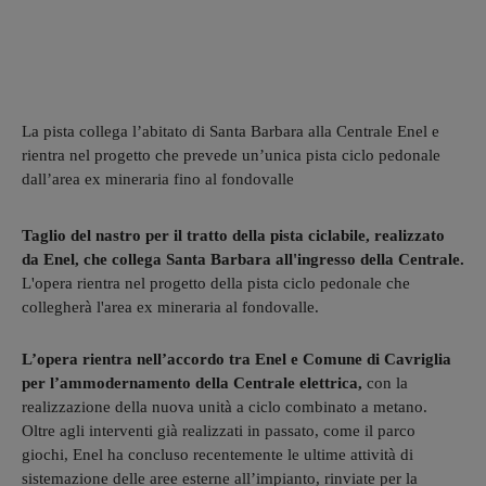
La pista collega l’abitato di Santa Barbara alla Centrale Enel e
rientra nel progetto che prevede un’unica pista ciclo pedonale
dall’area ex mineraria fino al fondovalle
Taglio del nastro per il tratto della pista ciclabile, realizzato
da Enel, che collega Santa Barbara all'ingresso della Centrale.
L'opera rientra nel progetto della pista ciclo pedonale che
collegherà l'area ex mineraria al fondovalle.
L’opera rientra nell’accordo tra Enel e Comune di Cavriglia
per l’ammodernamento della Centrale elettrica,
con la
realizzazione della nuova unità a ciclo combinato a metano.
Oltre agli interventi già realizzati in passato, come il parco
giochi, Enel ha concluso recentemente le ultime attività di
sistemazione delle aree esterne all’impianto, rinviate per la