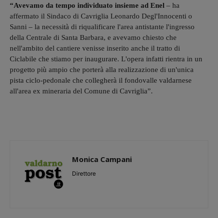
“Avevamo da tempo individuato insieme ad Enel
– ha
affermato il Sindaco di Cavriglia Leonardo Degl'Innocenti o
Sanni – la necessità di riqualificare l'area antistante l'ingresso
della Centrale di Santa Barbara, e avevamo chiesto che
nell'ambito del cantiere venisse inserito anche il tratto di
Ciclabile che stiamo per inaugurare. L'opera infatti rientra in un
progetto più ampio che porterà alla realizzazione di un'unica
pista ciclo-pedonale che collegherà il fondovalle valdarnese
all'area ex mineraria del Comune di Cavriglia”.
Monica Campani
Direttore