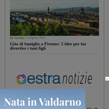
In vetrina
6 Agosto 2026
Gita di famiglia a Firenze: 5 idee per far
divertire i tuoi figli
×
In vetrina
3 Agosto 2026