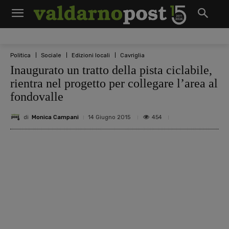
Politica
Sociale
Edizioni locali
Cavriglia
Inaugurato un tratto della pista ciclabile,
rientra nel progetto per collegare l’area al
fondovalle
di
Monica Campani
454
14 Giugno 2015