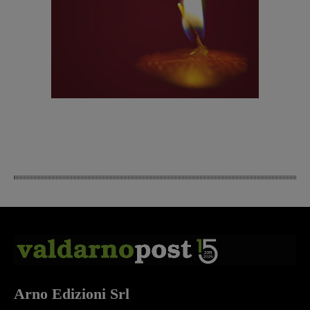
Arno Edizioni Srl