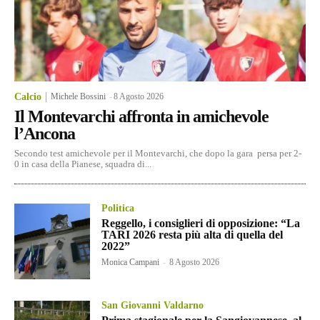
Calcio
Michele Bossini
-
8 Agosto 2026
Il Montevarchi affronta in amichevole
l’Ancona
Secondo test amichevole per il Montevarchi, che dopo la gara persa per 2-
0 in casa della Pianese, squadra di...
Politica
Reggello, i consiglieri di opposizione: “La
TARI 2026 resta più alta di quella del
2022”
Monica Campani
-
8 Agosto 2026
San Giovanni Valdarno