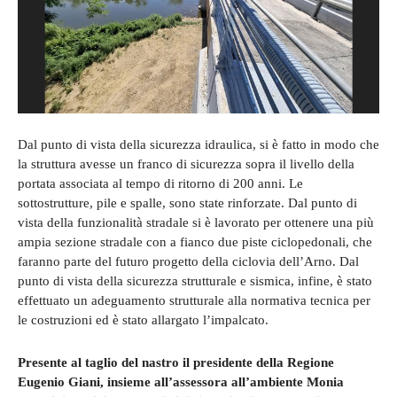
Dal punto di vista della sicurezza idraulica, si è fatto in modo che
la struttura avesse un franco di sicurezza sopra il livello della
portata associata al tempo di ritorno di 200 anni. Le
sottostrutture, pile e spalle, sono state rinforzate. Dal punto di
vista della funzionalità stradale si è lavorato per ottenere una più
ampia sezione stradale con a fianco due piste ciclopedonali, che
faranno parte del futuro progetto della ciclovia dell’Arno. Dal
punto di vista della sicurezza strutturale e sismica, infine, è stato
effettuato un adeguamento strutturale alla normativa tecnica per
le costruzioni ed è stato allargato l’impalcato.
Presente al taglio del nastro il presidente della Regione
Eugenio Giani, insieme all’assessora all’ambiente Monia