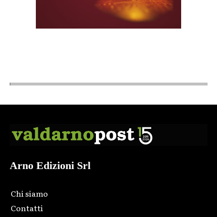
Arno Edizioni Srl
Chi siamo
Contatti