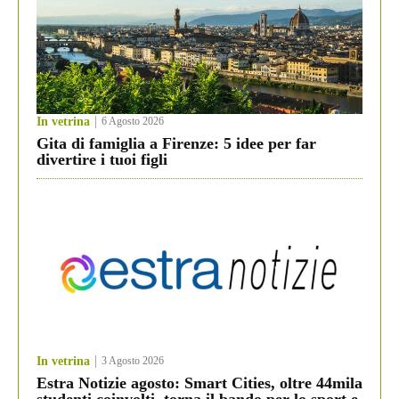
In vetrina
6 Agosto 2026
Gita di famiglia a Firenze: 5 idee per far
divertire i tuoi figli
In vetrina
3 Agosto 2026
Estra Notizie agosto: Smart Cities, oltre 44mila