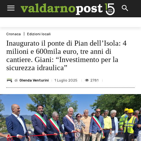
Cronaca
Edizioni locali
Inaugurato il ponte di Pian dell’Isola: 4
milioni e 600mila euro, tre anni di
cantiere. Giani: “Investimento per la
sicurezza idraulica”
di
Glenda Venturini
2781
1 Luglio 2025