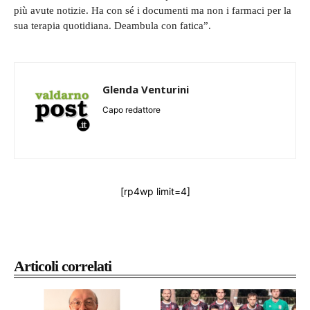
più avute notizie. Ha con sé i documenti ma non i farmaci per la
sua terapia quotidiana. Deambula con fatica”.
Glenda Venturini
Capo redattore
[rp4wp limit=4]
Articoli correlati