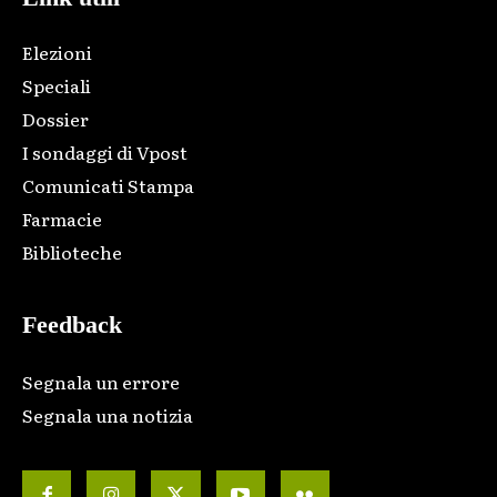
Elezioni
Speciali
Dossier
I sondaggi di Vpost
Comunicati Stampa
Farmacie
Biblioteche
Feedback
Segnala un errore
Segnala una notizia