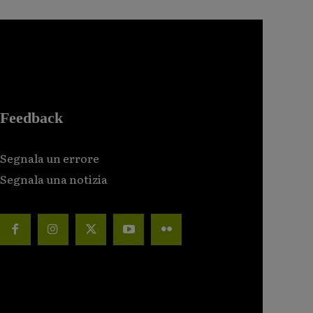
Feedback
Segnala un errore
Segnala una notizia