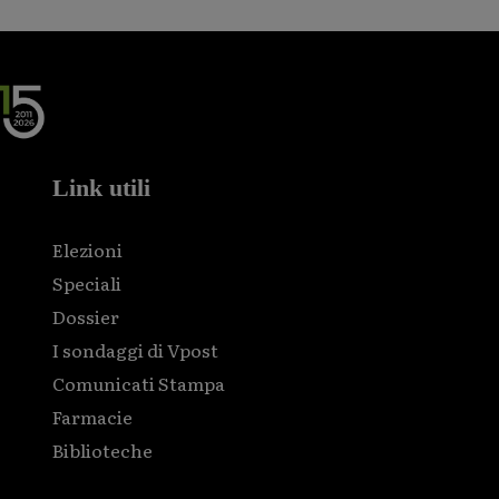
Link utili
Elezioni
Speciali
Dossier
I sondaggi di Vpost
Comunicati Stampa
Farmacie
Biblioteche