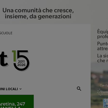
 SCUOLE
ONI LOCALI