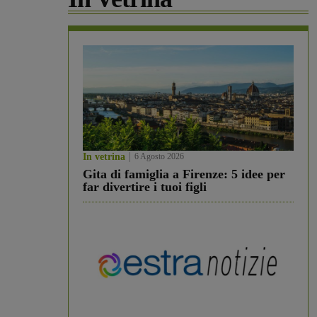
In vetrina
6 Agosto 2026
Gita di famiglia a Firenze: 5 idee per
far divertire i tuoi figli