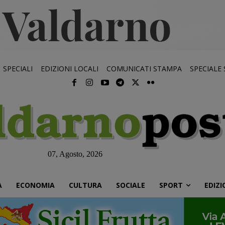
SPECIALI
EDIZIONI LOCALI
COMUNICATI STAMPA
SPECIALE
07, Agosto, 2026
À
ECONOMIA
CULTURA
SOCIALE
SPORT
EDIZI