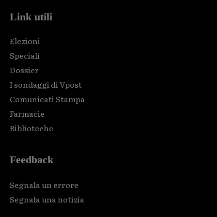
Link utili
Elezioni
Speciali
Dossier
I sondaggi di Vpost
Comunicati Stampa
Farmacie
Biblioteche
Feedback
Segnala un errore
Segnala una notizia