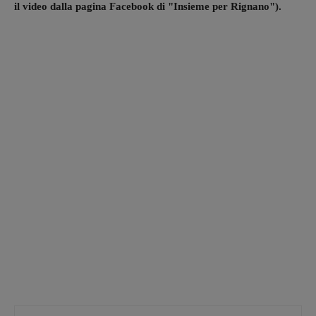
il video dalla pagina Facebook di "Insieme per Rignano").