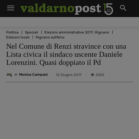
Politica
Speciali
Elezioni amministrative 2017: Rignano
Edizioni locali
Rignano sull'Arno
Nel Comune di Renzi stravince con una
Lista civica il sindaco uscente Daniele
Lorenzini. Quasi doppiato il Pd
di
Monica Campani
2323
12 Giugno 2017