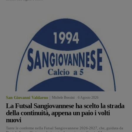
San Giovanni Valdarno
Michele Bossini
-
6 Agosto 2026
La Futsal Sangiovannese ha scelto la strada
della continuità, appena un paio i volti
nuovi
Tante le conferme nella Futsal Sangiovannese 2026-2027, che, guidata da